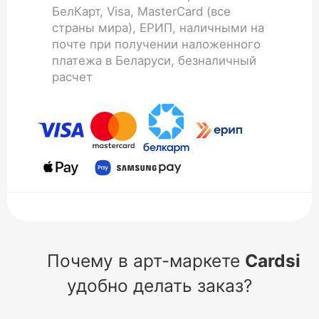
БелКарт, Visa, MasterCard (все
страны мира), ЕРИП, наличными на
почте при получении наложенного
платежа в Беларуси, безналичный
расчет
Почему в арт-маркете
Cardsi
удобно делать заказ?