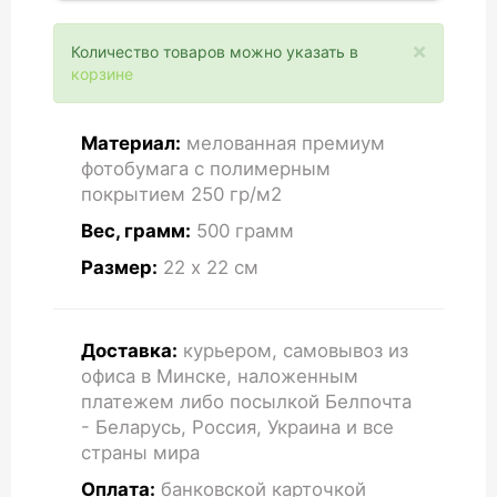
×
Количество товаров можно указать в
корзине
Материал:
мелованная премиум
фотобумага с полимерным
покрытием 250 гр/м2
Вес, грамм:
500 грамм
Размер:
22 x 22
см
Доставка:
курьером, самовывоз из
офиса в Минске, наложенным
платежем либо посылкой Белпочта
- Беларусь, Россия, Украина и все
страны мира
Оплата:
банковской карточкой