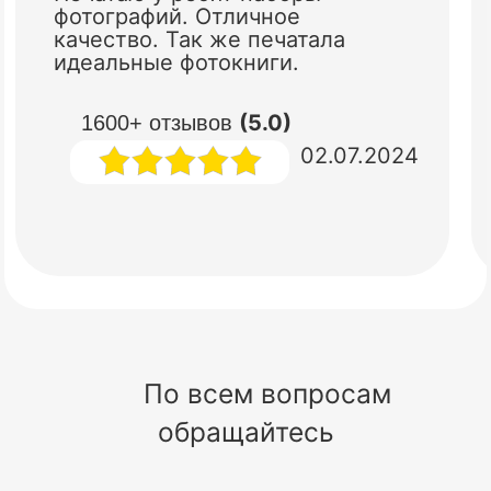
фотографий. Отличное
качество. Так же печатала
идеальные фотокниги.
(5.0)
1600+ отзывов
02.07.2024
По всем вопросам
обращайтесь