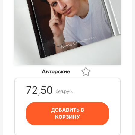
Авторские
72,50
бел.руб.
ДОБАВИТЬ В
КОРЗИНУ