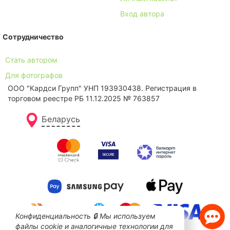
Вход автора
Сотрудничество
Стать автором
Для фотографов
ООО "Кардси Групп" УНП 193930438. Региcтрация в
торговом реестре РБ 11.12.2025 № 763857
Беларусь
Конфиденциальность 🔒 Мы используем
файлы cookie и аналогичные технологии для