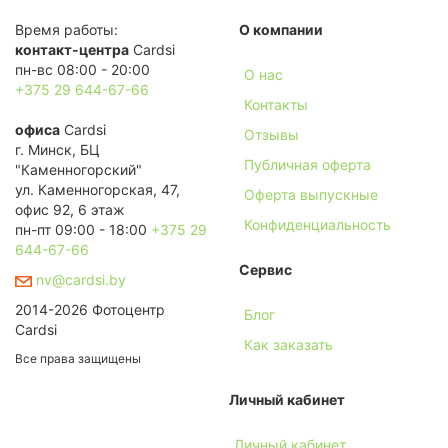
Время работы:
О компании
контакт-центра
Cardsi
пн-вс 08:00 - 20:00
О нас
+375 29 644-67-66
Контакты
офиса
Cardsi
Отзывы
г. Минск, БЦ
Публичная оферта
"Каменногорский"
ул. Каменногорская, 47,
Оферта выпускные
офис 92, 6 этаж
Конфиденциальность
пн-пт 09:00 - 18:00
+375 29
644-67-66
Сервис
nv@cardsi.by
2014-2026 Фотоцентр
Блог
Cardsi
Как заказать
Все права защищены
Личный кабинет
Личный кабинет