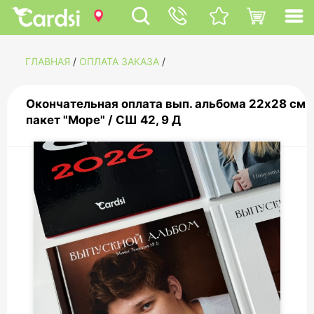
ГЛАВНАЯ
/
ОПЛАТА ЗАКАЗА
/
Окончательная оплата вып. альбома 22х28 см
пакет "Море" / СШ 42, 9 Д