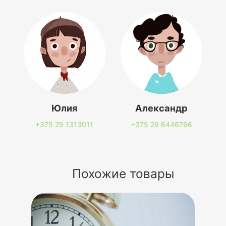
Юлия
Александр
+375 29
1313011
+375 29
6446766
Похожие товары