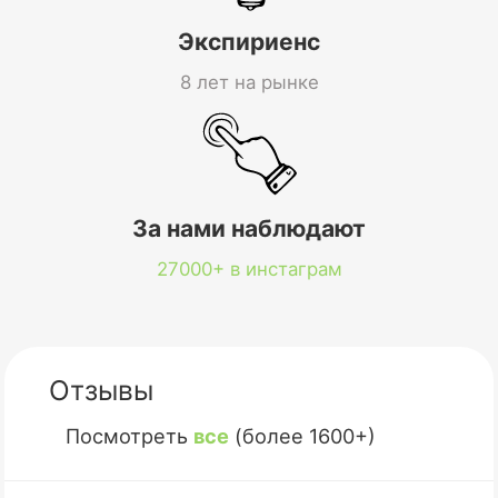
Экспириенс
8 лет на рынке
За нами наблюдают
27000+ в инстаграм
Отзывы
Посмотреть
все
(более 1600+)