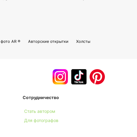
фото AR ®
Авторские открытки
Холсты
Сотрудничество
Стать автором
Для фотографов