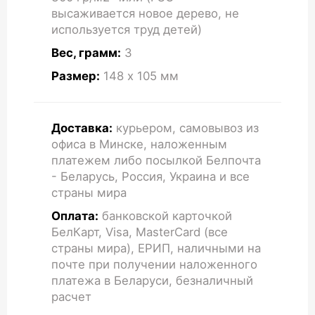
высаживается новое дерево, не
используется труд детей)
Вес, грамм:
3
Размер:
148 x 105
мм
Доставка:
курьером, самовывоз из
офиса в Минске, наложенным
платежем либо посылкой Белпочта
- Беларусь, Россия, Украина и все
страны мира
Оплата:
банковской карточкой
БелКарт, Visa, MasterCard (все
страны мира), ЕРИП, наличными на
почте при получении наложенного
платежа в Беларуси, безналичный
расчет