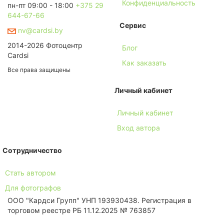
Конфиденциальность
пн-пт 09:00 - 18:00
+375 29
644-67-66
Сервис
nv@cardsi.by
2014-2026 Фотоцентр
Блог
Cardsi
Как заказать
Все права защищены
Личный кабинет
Личный кабинет
Вход автора
Сотрудничество
Стать автором
Для фотографов
ООО "Кардси Групп" УНП 193930438. Региcтрация в
торговом реестре РБ 11.12.2025 № 763857