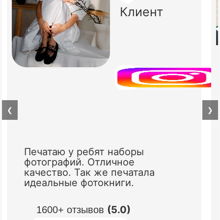
Клиент
❮
❯
Печатаю у ребят наборы
фотографий. Отличное
качество. Так же печатала
идеальные фотокниги.
(5.0)
1600+ отзывов