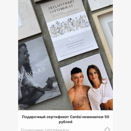
Подарочный сертификат Cardsi номиналом 50
рублей
Подарочные сертификаты