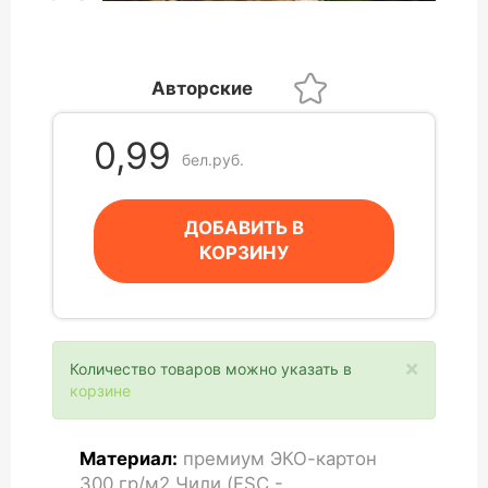
Авторские
0,99
бел.руб.
ДОБАВИТЬ В
КОРЗИНУ
×
Количество товаров можно указать в
корзине
Материал:
премиум ЭКО-картон
300 гр/м2 Чили (FSC -