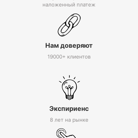
наложенный платеж
Нам доверяют
19000+ клиентов
Экспириенс
8 лет на рынке