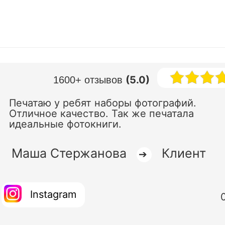
(5.0)
1600+ отзывов
Печатаю у ребят наборы фотографий.
Отличное качество. Так же печатала
идеальные фотокниги.
Маша Стержанова
Клиент
➔
Instagram