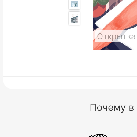
Открытка 
Почему в