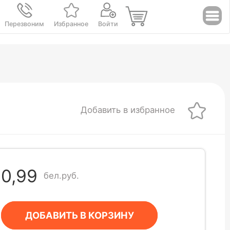
Перезвоним
Избранное
Войти
Добавить в избранное
0,99
бел.руб.
ДОБАВИТЬ В КОРЗИНУ