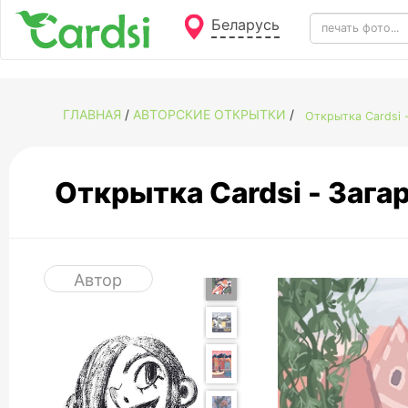
Беларусь
ГЛАВНАЯ
/
АВТОРСКИЕ ОТКРЫТКИ
/
Открытка Cardsi 
Открытка Cardsi - Заг
Автор