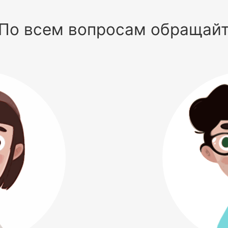
По всем вопросам обращай