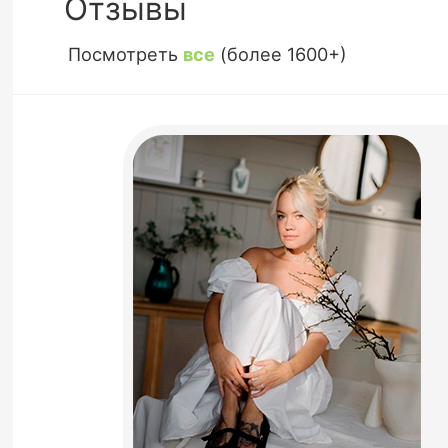
Отзывы
Посмотреть
все
(более 1600+)