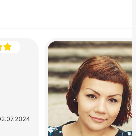
02.07.2024