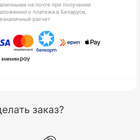
аличными на почте при получении
аложенного платежа в Беларуси,
езналичный расчет
елать заказ?