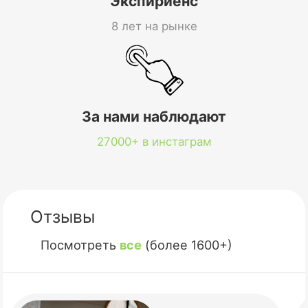
Экспириенс
8 лет на рынке
За нами наблюдают
27000+ в инстаграм
Отзывы
Посмотреть
все
(более 1600+)