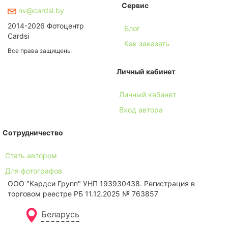
Сервис
nv@cardsi.by
2014-2026 Фотоцентр
Блог
Cardsi
Как заказать
Все права защищены
Личный кабинет
Личный кабинет
Вход автора
Сотрудничество
Стать автором
Для фотографов
ООО "Кардси Групп" УНП 193930438. Региcтрация в
торговом реестре РБ 11.12.2025 № 763857
Беларусь