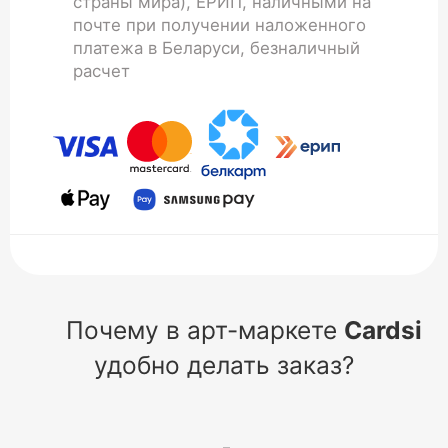
страны мира), ЕРИП, наличными на
почте при получении наложенного
платежа в Беларуси, безналичный
расчет
Почему в арт-маркете
Cardsi
удобно делать заказ?