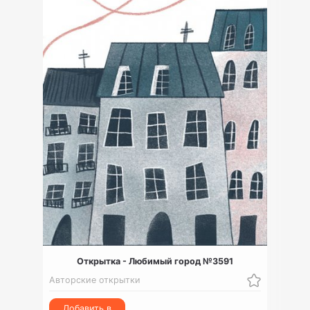
Открытка - Любимый город №3591
Авторские открытки
Добавить в