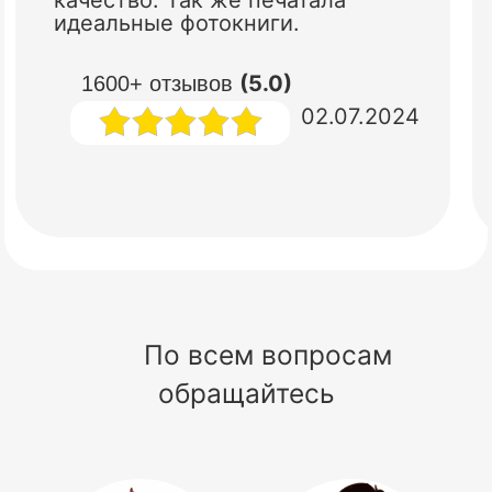
идеальные фотокниги.
(5.0)
1600+ отзывов
02.07.2024
По всем вопросам
обращайтесь