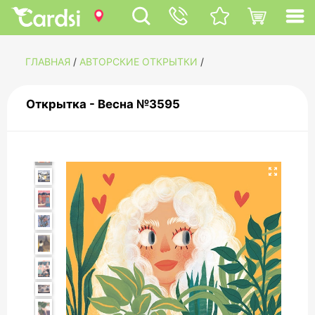
ГЛАВНАЯ
/
АВТОРСКИЕ ОТКРЫТКИ
/
Открытка - Весна №3595