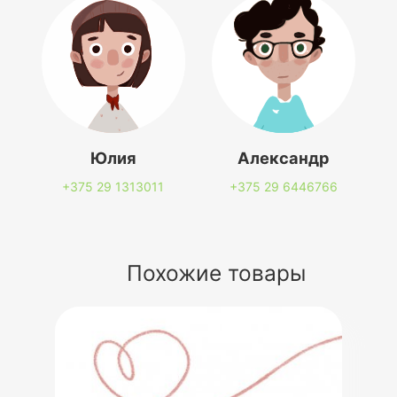
Юлия
Александр
+375 29
1313011
+375 29
6446766
Похожие товары