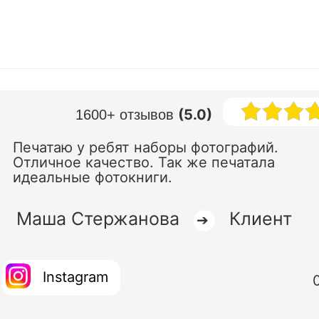
(5.0)
1600+ отзывов
Печатаю у ребят наборы фотографий.
Отличное качество. Так же печатала
идеальные фотокниги.
Маша Стержанова
Клиент
➔
Instagram