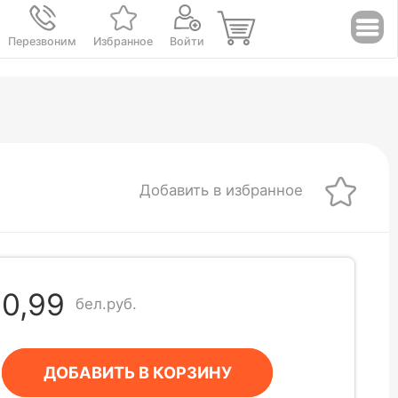
Перезвоним
Избранное
Войти
Добавить в избранное
0,99
бел.руб.
ДОБАВИТЬ В КОРЗИНУ