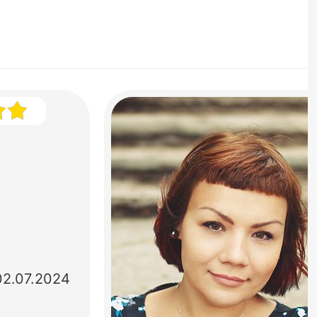
02.07.2024