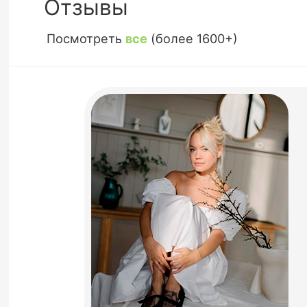
Отзывы
Посмотреть
все
(более 1600+)