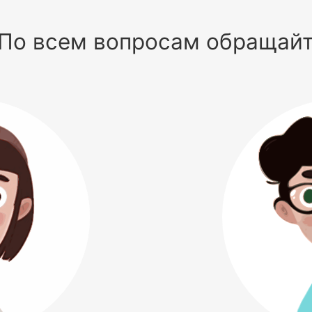
По всем вопросам обращай