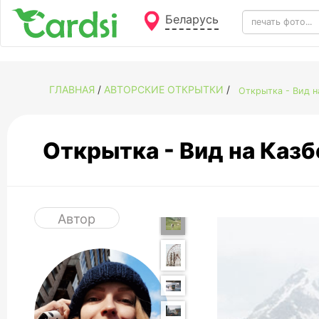
Беларусь
ГЛАВНАЯ
/
АВТОРСКИЕ ОТКРЫТКИ
/
Открытка - Вид 
Открытка - Вид на Каз
Автор