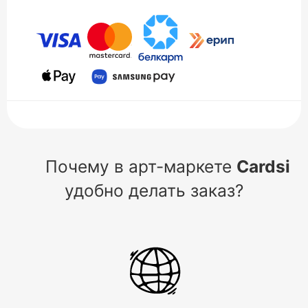
Почему в арт-маркете
Cardsi
удобно делать заказ?