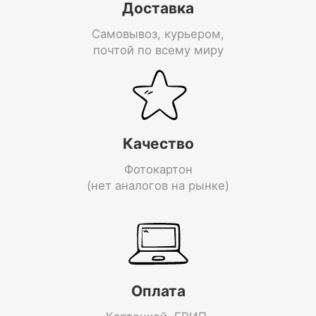
Доставка
Самовывоз, курьером,
почтой по всему миру
Качество
Фотокартон
(нет аналогов на рынке)
Оплата