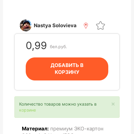
Nastya Solovieva
0,99
бел.руб.
ДОБАВИТЬ В
КОРЗИНУ
×
Количество товаров можно указать в
корзине
Материал:
премиум ЭКО-картон