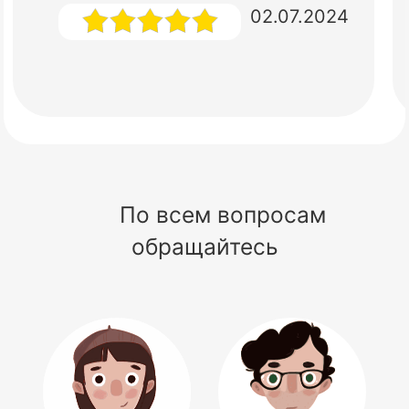
02.07.2024
По всем вопросам
обращайтесь