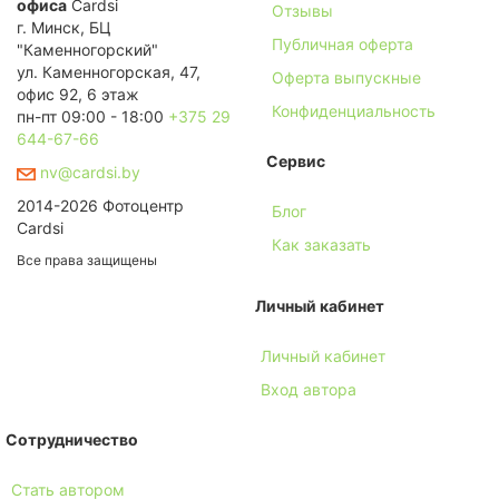
офиса
Cardsi
Отзывы
г. Минск, БЦ
Публичная оферта
"Каменногорский"
ул. Каменногорская, 47,
Оферта выпускные
офис 92, 6 этаж
Конфиденциальность
пн-пт 09:00 - 18:00
+375 29
644-67-66
Сервис
nv@cardsi.by
2014-2026 Фотоцентр
Блог
Cardsi
Как заказать
Все права защищены
Личный кабинет
Личный кабинет
Вход автора
Сотрудничество
Стать автором