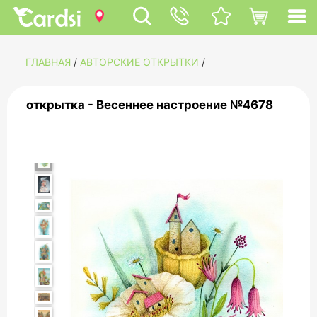
ГЛАВНАЯ
/
АВТОРСКИЕ ОТКРЫТКИ
/
открытка - Весеннее настроение №4678