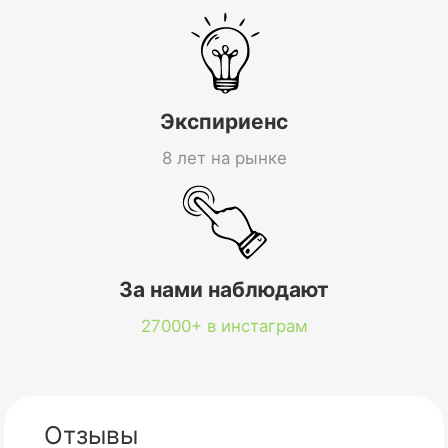
Экспириенс
8 лет на рынке
За нами наблюдают
27000+ в инстаграм
Отзывы