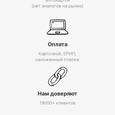
(нет аналогов на рынке)
Оплата
Карточкой, ЕРИП,
наложенный платеж
Нам доверяют
19000+ клиентов