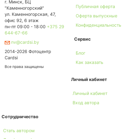
г. Минск, БЦ
Публичная оферта
"Каменногорский"
ул. Каменногорская, 47,
Оферта выпускные
офис 92, 6 этаж
Конфиденциальность
пн-пт 09:00 - 18:00
+375 29
644-67-66
Сервис
nv@cardsi.by
2014-2026 Фотоцентр
Блог
Cardsi
Как заказать
Все права защищены
Личный кабинет
Личный кабинет
Вход автора
Сотрудничество
Стать автором