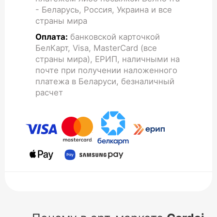
- Беларусь, Россия, Украина и все
страны мира
Оплата:
банковской карточкой
БелКарт, Visa, MasterCard (все
страны мира), ЕРИП, наличными на
почте при получении наложенного
платежа в Беларуси, безналичный
расчет