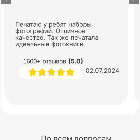
Печатаю у ребят наборы
фотографий. Отличное
качество. Так же печатала
идеальные фотокниги.
(5.0)
1600+ отзывов
02.07.2024
По всем вопросам