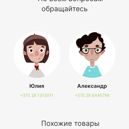
обращайтесь
Юлия
Александр
+375 29
1313011
+375 29
6446766
Похожие товары