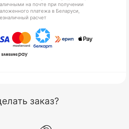
аличными на почте при получении
аложенного платежа в Беларуси,
езналичный расчет
елать заказ?