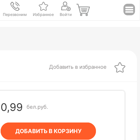
Перезвоним
Избранное
Войти
Добавить в избранное
0,99
бел.руб.
ДОБАВИТЬ В КОРЗИНУ