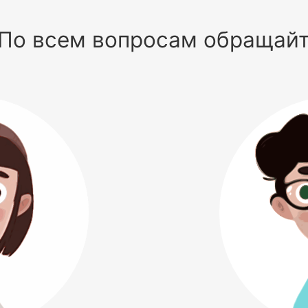
По всем вопросам обращай