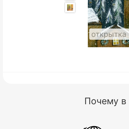
открытка
Почему в