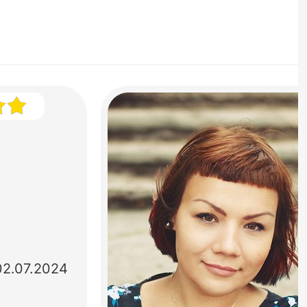
02.07.2024