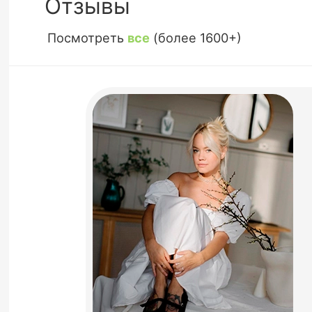
Отзывы
Посмотреть
все
(более 1600+)