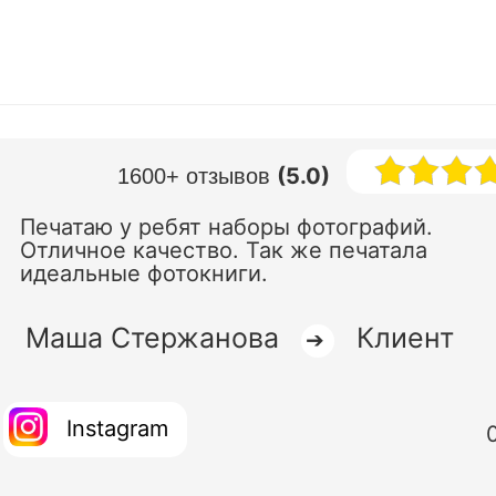
(5.0)
1600+ отзывов
Печатаю у ребят наборы фотографий.
Отличное качество. Так же печатала
идеальные фотокниги.
Маша Стержанова
Клиент
➔
Instagram