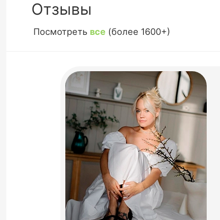
Отзывы
Посмотреть
все
(более 1600+)