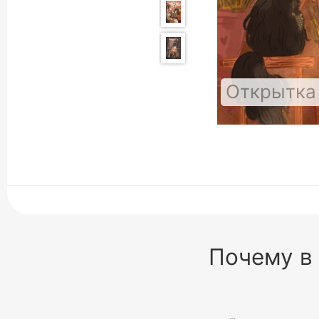
Открытка
Почему в