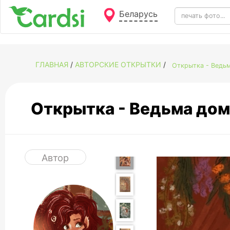
Беларусь
ГЛАВНАЯ
/
АВТОРСКИЕ ОТКРЫТКИ
/
Открытка - Ведь
Открытка - Ведьма до
Автор