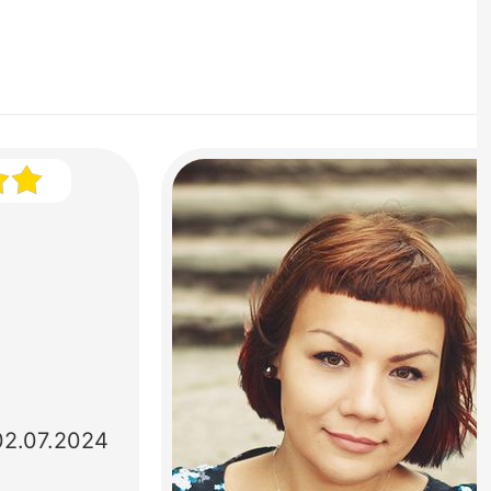
02.07.2024