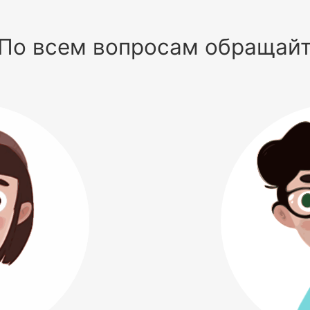
По всем вопросам обращай