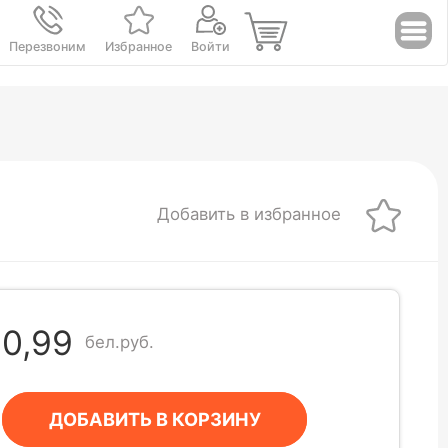
Перезвоним
Избранное
Войти
Добавить в избранное
0,99
бел.руб.
ДОБАВИТЬ В КОРЗИНУ