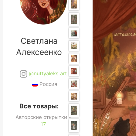
Светлана
Алексеенко
@nuttyaleks.art
Россия
Все товары:
Авторские открытки -
17