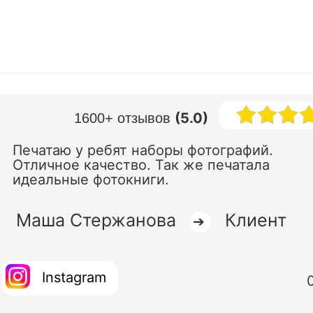
(5.0)
1600+ отзывов
Печатаю у ребят наборы фотографий.
Отличное качество. Так же печатала
идеальные фотокниги.
Маша Стержанова
Клиент
➔
Instagram