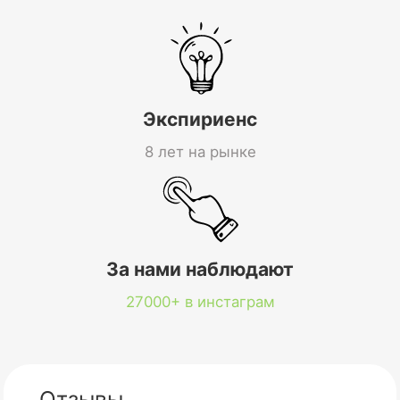
Экспириенс
8 лет на рынке
За нами наблюдают
27000+ в инстаграм
Отзывы