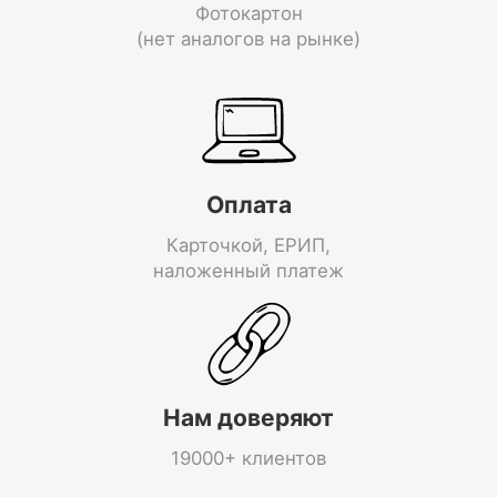
Фотокартон
(нет аналогов на рынке)
Оплата
Карточкой, ЕРИП,
наложенный платеж
Нам доверяют
19000+ клиентов