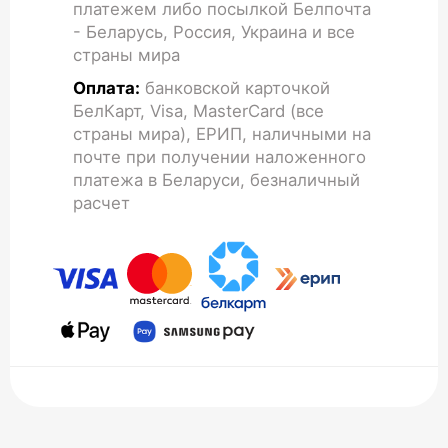
платежем либо посылкой Белпочта
- Беларусь, Россия, Украина и все
страны мира
Оплата:
банковской карточкой
БелКарт, Visa, MasterCard (все
страны мира), ЕРИП, наличными на
почте при получении наложенного
платежа в Беларуси, безналичный
расчет