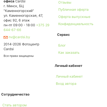
офиса
Cardsi
Отзывы
г. Минск, БЦ
Публичная оферта
"Каменногорский"
ул. Каменногорская, 47,
Оферта выпускные
офис 92, 6 этаж
Конфиденциальность
пн-пт 09:00 - 18:00
+375 29
644-67-66
Сервис
nv@cardsi.by
2014-2026 Фотоцентр
Блог
Cardsi
Как заказать
Все права защищены
Личный кабинет
Личный кабинет
Вход автора
Сотрудничество
Стать автором