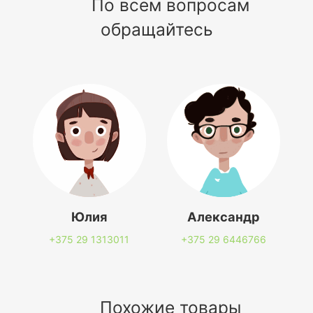
По всем вопросам
обращайтесь
Юлия
Александр
+375 29
1313011
+375 29
6446766
Похожие товары