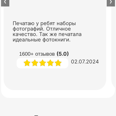
❮
❯
Печатаю у ребят наборы
фотографий. Отличное
качество. Так же печатала
идеальные фотокниги.
(5.0)
1600+ отзывов
02.07.2024