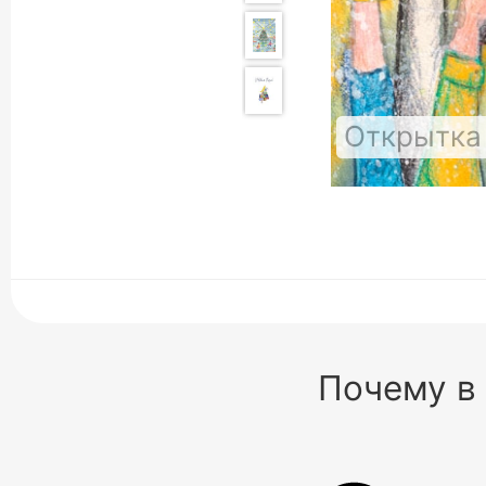
Открытка
Почему в