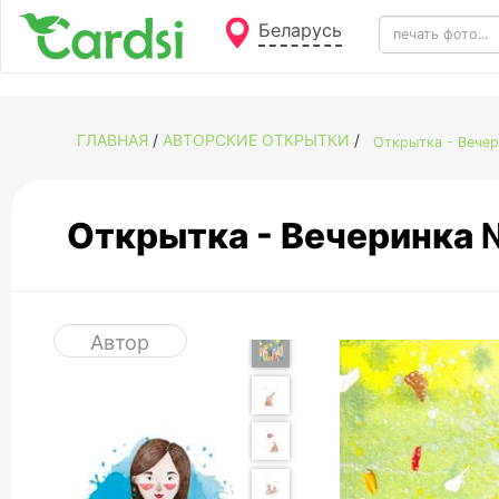
Беларусь
ГЛАВНАЯ
/
АВТОРСКИЕ ОТКРЫТКИ
/
Открытка - Вече
Открытка - Вечеринка
Автор