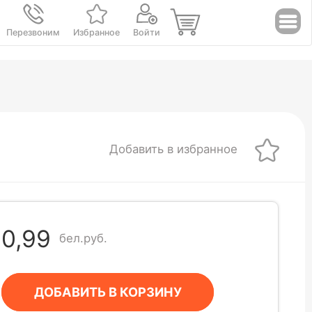
Перезвоним
Избранное
Войти
Добавить в избранное
0,99
бел.руб.
ДОБАВИТЬ В КОРЗИНУ