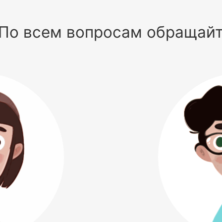
По всем вопросам обращай