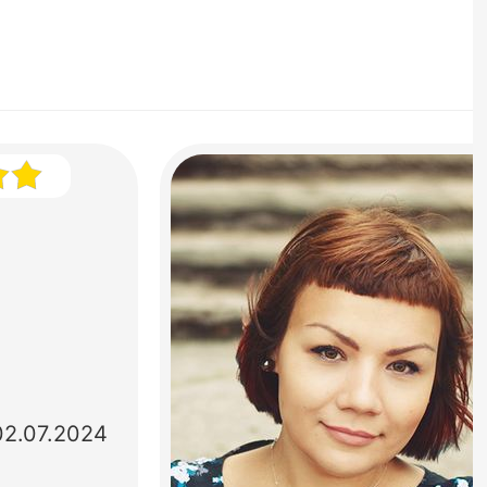
02.07.2024