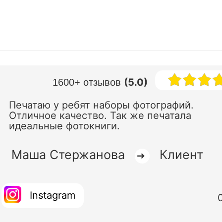
(5.0)
1600+ отзывов
Печатаю у ребят наборы фотографий.
Отличное качество. Так же печатала
идеальные фотокниги.
Маша Стержанова
Клиент
➔
Instagram