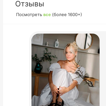
Отзывы
Посмотреть
все
(более 1600+)