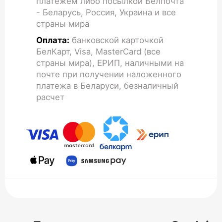
платежем либо посылкой Белпочта
- Беларусь, Россия, Украина и все
страны мира
Оплата:
банковской карточкой
БелКарт, Visa, MasterCard (все
страны мира), ЕРИП, наличными на
почте при получении наложенного
платежа в Беларуси, безналичный
расчет