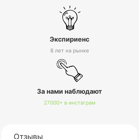
Экспириенс
8 лет на рынке
За нами наблюдают
27000+ в инстаграм
Отзывы