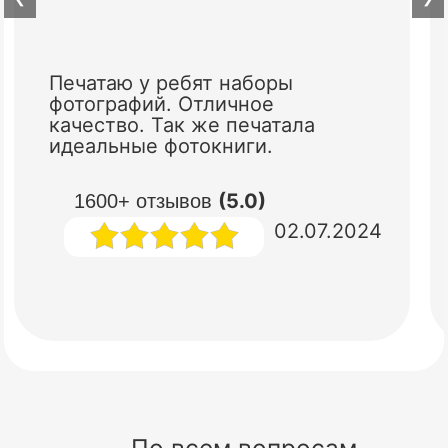
Печатаю у ребят наборы
фотографий. Отличное
качество. Так же печатала
идеальные фотокниги.
(5.0)
1600+ отзывов
02.07.2024
По всем вопросам