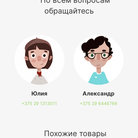
обращайтесь
Юлия
Александр
+375 29
1313011
+375 29
6446766
Похожие товары