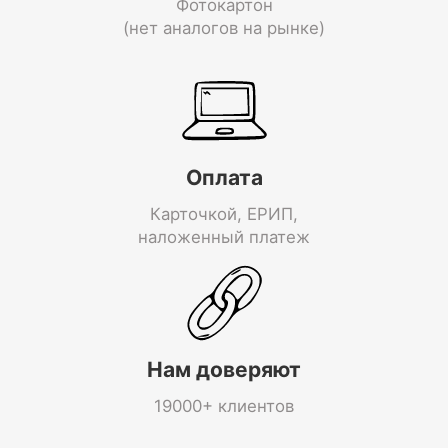
Фотокартон
(нет аналогов на рынке)
Оплата
Карточкой, ЕРИП,
наложенный платеж
Нам доверяют
19000+ клиентов