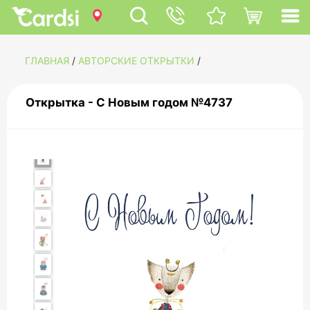
ГЛАВНАЯ
/
АВТОРСКИЕ ОТКРЫТКИ
/
Открытка - С Новым годом №4737