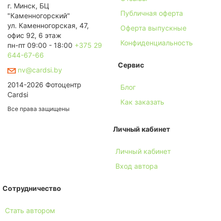
г. Минск, БЦ
Публичная оферта
"Каменногорский"
ул. Каменногорская, 47,
Оферта выпускные
офис 92, 6 этаж
Конфиденциальность
пн-пт 09:00 - 18:00
+375 29
644-67-66
Сервис
nv@cardsi.by
2014-2026 Фотоцентр
Блог
Cardsi
Как заказать
Все права защищены
Личный кабинет
Личный кабинет
Вход автора
Сотрудничество
Стать автором