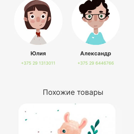
Юлия
Александр
+375 29
1313011
+375 29
6446766
Похожие товары