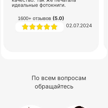
идеальные фотокниги.
(5.0)
1600+ отзывов
02.07.2024
По всем вопросам
обращайтесь