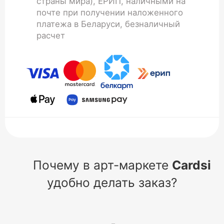
страны мира), ЕРИП, наличными на
почте при получении наложенного
платежа в Беларуси, безналичный
расчет
Почему в арт-маркете
Cardsi
удобно делать заказ?