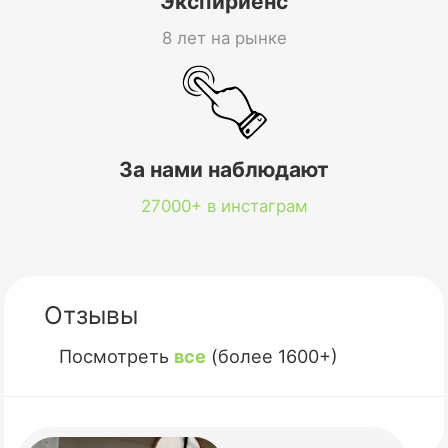
Экспириенс
8 лет на рынке
За нами наблюдают
27000+ в инстаграм
Отзывы
Посмотреть
все
(более 1600+)