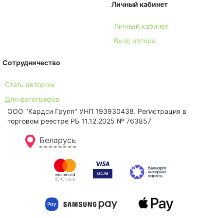
Личный кабинет
Личный кабинет
Вход автора
Сотрудничество
Стать автором
Для фотографов
ООО "Кардси Групп" УНП 193930438. Региcтрация в
торговом реестре РБ 11.12.2025 № 763857
Беларусь