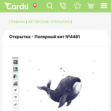
ГЛАВНАЯ
/
АВТОРСКИЕ ОТКРЫТКИ
/
Открытка - Полярный кит №4481