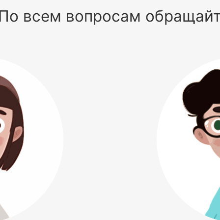
По всем вопросам обращай