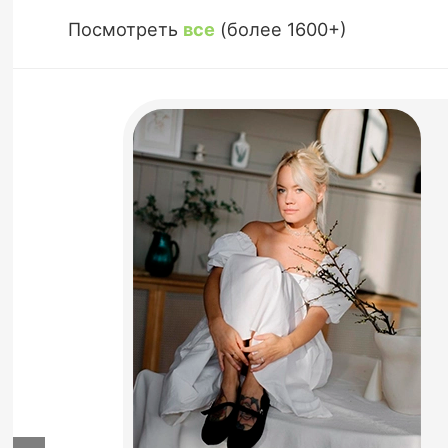
Посмотреть
все
(более 1600+)