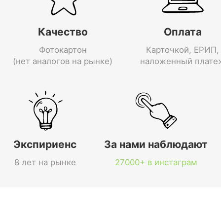
Качество
Оплата
Фотокартон
Карточкой, ЕРИП,
(нет аналогов на рынке)
наложенный плате
Экспириенс
За нами наблюдают
8 лет на рынке
27000+ в инстаграм