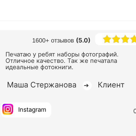
(5.0)
1600+ отзывов
Печатаю у ребят наборы фотографий.
Отличное качество. Так же печатала
идеальные фотокниги.
Маша Стержанова
Клиент
➔
Instagram