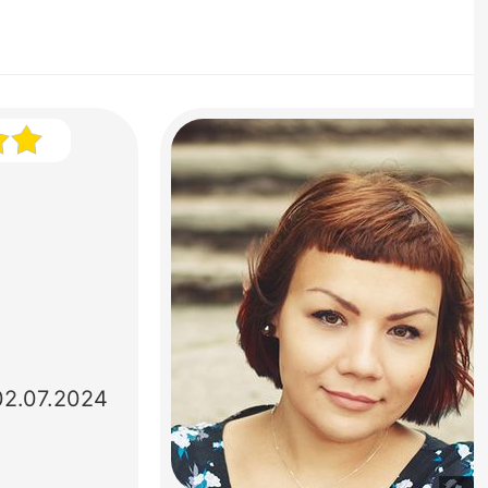
02.07.2024