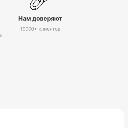
Нам доверяют
19000+ клиентов
ж