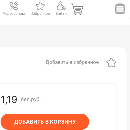
Перезвоним
Избранное
Войти
Добавить в избранное
1,19
бел.руб.
ДОБАВИТЬ В КОРЗИНУ