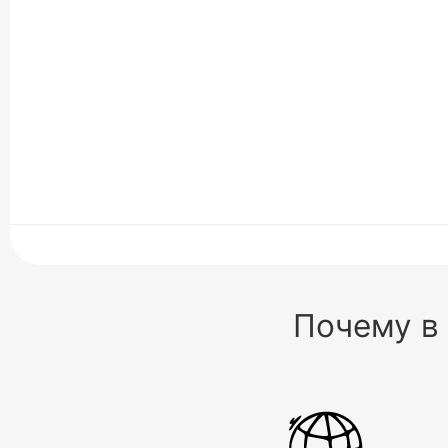
Почему в