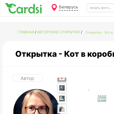
Беларусь
ГЛАВНАЯ
/
АВТОРСКИЕ ОТКРЫТКИ
/
Открытка - Кот в
Открытка - Кот в коро
Автор