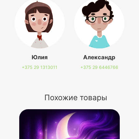
Юлия
Александр
+375 29
1313011
+375 29
6446766
Похожие товары