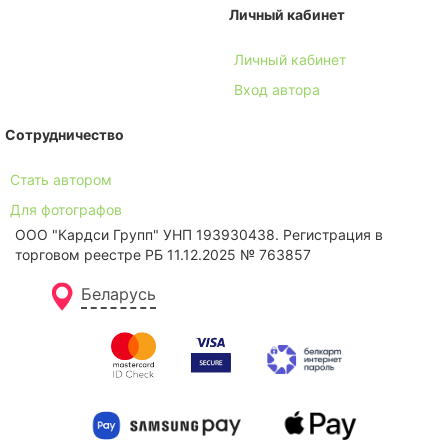
Личный кабинет
Личный кабинет
Вход автора
Сотрудничество
Стать автором
Для фотографов
ООО "Кардси Групп" УНП 193930438. Региcтрация в
торговом реестре РБ 11.12.2025 № 763857
Беларусь