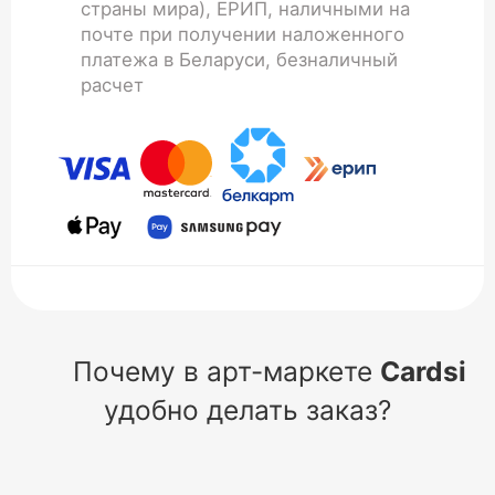
страны мира), ЕРИП, наличными на
почте при получении наложенного
платежа в Беларуси, безналичный
расчет
Почему в арт-маркете
Cardsi
удобно делать заказ?