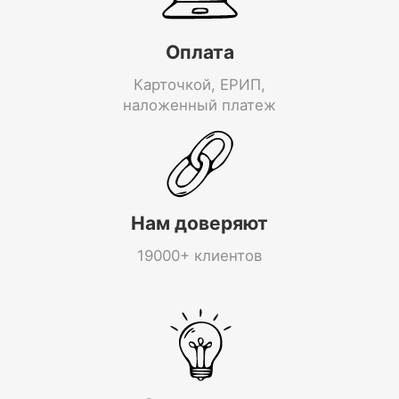
Оплата
Карточкой, ЕРИП,
наложенный платеж
Нам доверяют
19000+ клиентов