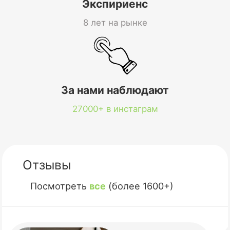
Экспириенс
8 лет на рынке
За нами наблюдают
27000+ в инстаграм
Отзывы
Посмотреть
все
(более 1600+)