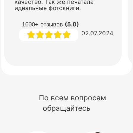
качество. Так же печатала
идеальные фотокниги.
(5.0)
1600+ отзывов
02.07.2024
По всем вопросам
обращайтесь