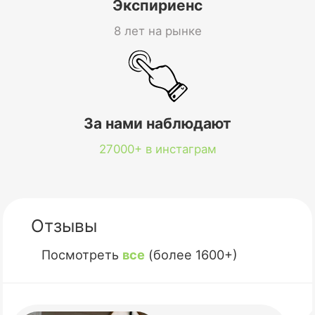
Экспириенс
8 лет на рынке
За нами наблюдают
27000+ в инстаграм
Отзывы
Посмотреть
все
(более 1600+)