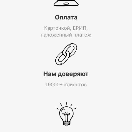
Оплата
Карточкой, ЕРИП,
наложенный платеж
Нам доверяют
19000+ клиентов