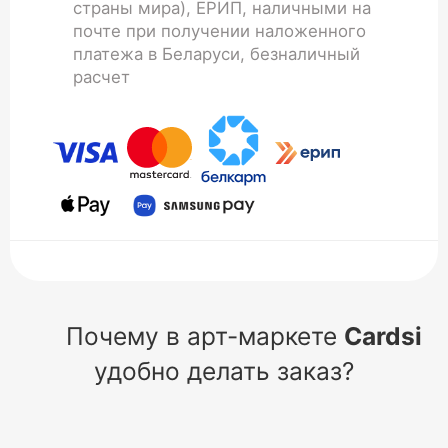
страны мира), ЕРИП, наличными на
почте при получении наложенного
платежа в Беларуси, безналичный
расчет
Почему в арт-маркете
Cardsi
удобно делать заказ?