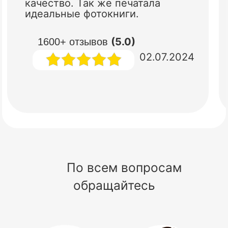
качество. Так же печатала
идеальные фотокниги.
(5.0)
1600+ отзывов
02.07.2024
По всем вопросам
обращайтесь