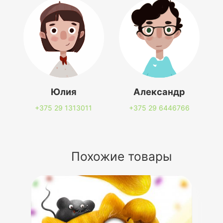
Юлия
Александр
+375 29
1313011
+375 29
6446766
Похожие товары