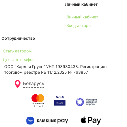
Личный кабинет
Личный кабинет
Вход автора
Сотрудничество
Стать автором
Для фотографов
ООО "Кардси Групп" УНП 193930438. Региcтрация в
торговом реестре РБ 11.12.2025 № 763857
Беларусь