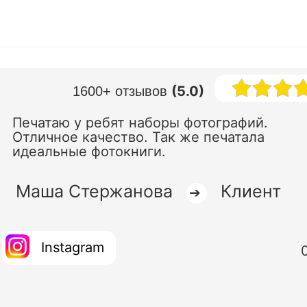
(5.0)
1600+ отзывов
Печатаю у ребят наборы фотографий.
Отличное качество. Так же печатала
идеальные фотокниги.
Маша Стержанова
Клиент
➔
Instagram