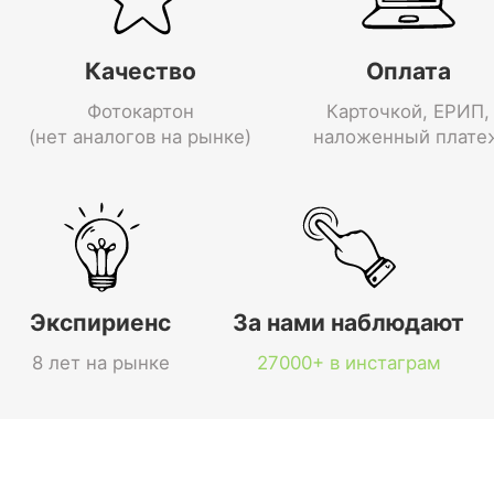
Качество
Оплата
Фотокартон
Карточкой, ЕРИП,
(нет аналогов на рынке)
наложенный плате
Экспириенс
За нами наблюдают
8 лет на рынке
27000+ в инстаграм