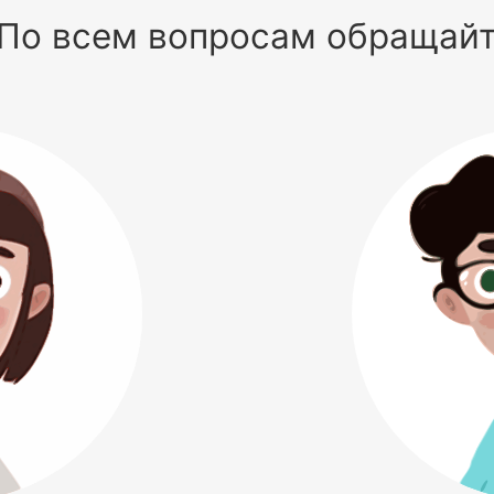
По всем вопросам обращай