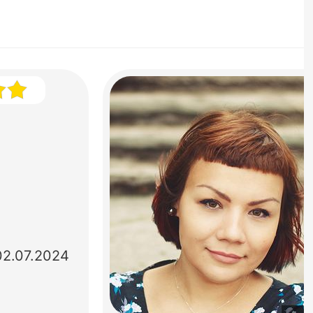
02.07.2024