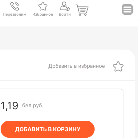
Перезвоним
Избранное
Войти
Добавить в избранное
1,19
бел.руб.
ДОБАВИТЬ В КОРЗИНУ