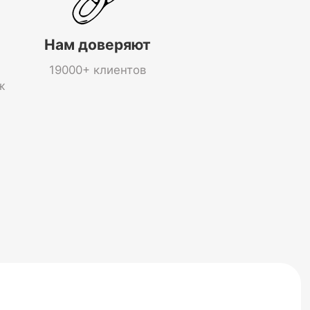
Нам доверяют
19000+ клиентов
ж