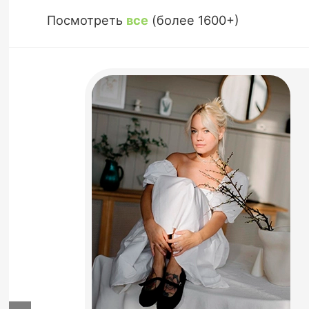
Посмотреть
все
(более 1600+)