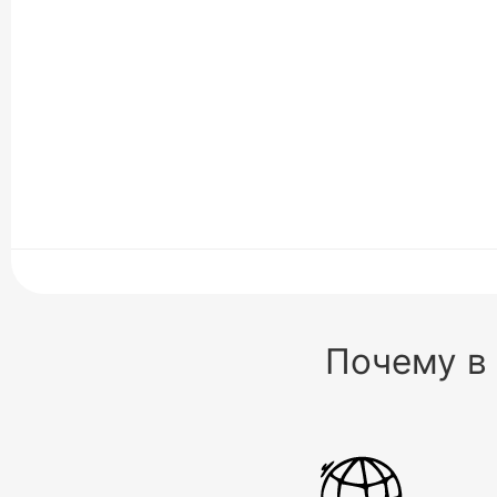
Почему в