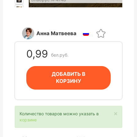
Анна Матвеева
0,99
бел.руб.
ДОБАВИТЬ В
КОРЗИНУ
×
Количество товаров можно указать в
корзине