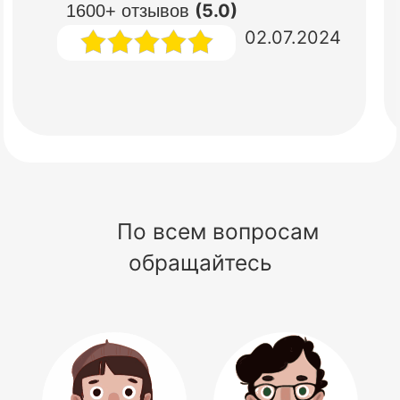
(5.0)
1600+ отзывов
02.07.2024
По всем вопросам
обращайтесь