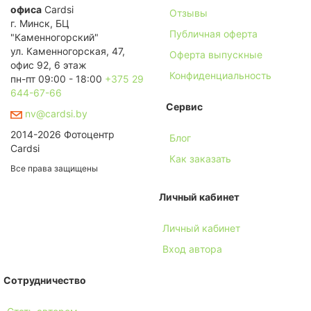
офиса
Cardsi
Отзывы
г. Минск, БЦ
Публичная оферта
"Каменногорский"
ул. Каменногорская, 47,
Оферта выпускные
офис 92, 6 этаж
Конфиденциальность
пн-пт 09:00 - 18:00
+375 29
644-67-66
Сервис
nv@cardsi.by
2014-2026 Фотоцентр
Блог
Cardsi
Как заказать
Все права защищены
Личный кабинет
Личный кабинет
Вход автора
Сотрудничество