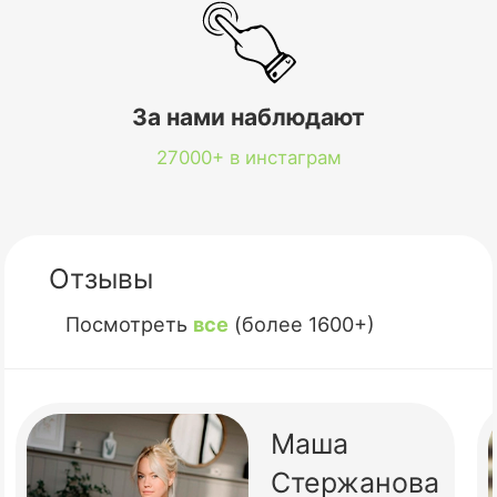
За нами наблюдают
27000+ в инстаграм
Отзывы
Посмотреть
все
(более 1600+)
Маша
Стержанова