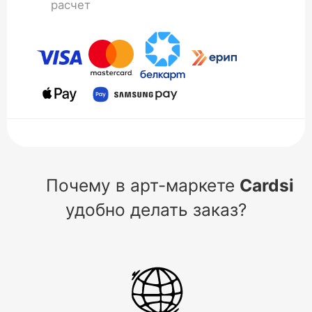
расчет
Почему в арт-маркете
Cardsi
удобно делать заказ?