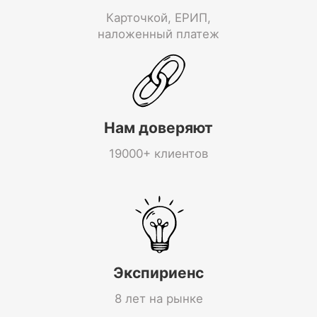
Карточкой, ЕРИП,
наложенный платеж
Нам доверяют
19000+ клиентов
Экспириенс
8 лет на рынке