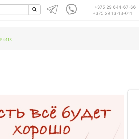
+375 29 644-67-66
+375 29 13-13-011
 №4413