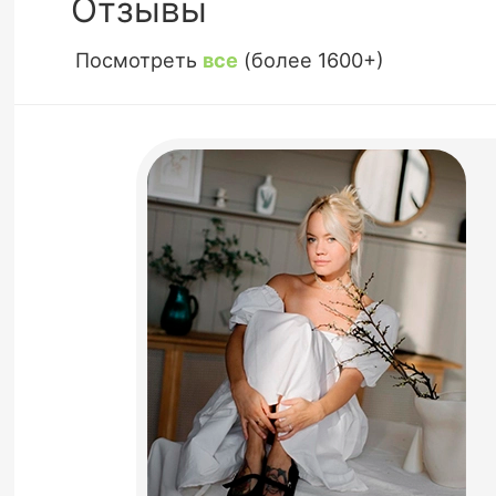
Отзывы
Посмотреть
все
(более 1600+)