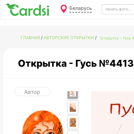
Беларусь
ГЛАВНАЯ
/
АВТОРСКИЕ ОТКРЫТКИ
/
Открытка - Гусь
Открытка - Гусь №4413
Автор