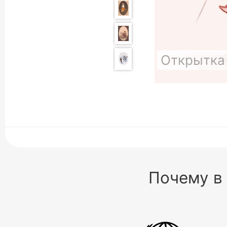
Открытка
Почему в