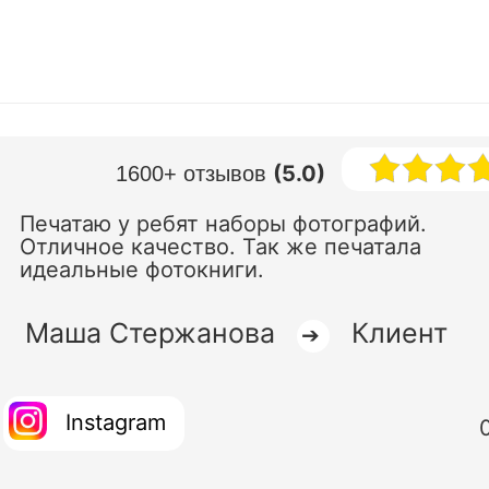
(5.0)
1600+ отзывов
Печатаю у ребят наборы фотографий.
Отличное качество. Так же печатала
идеальные фотокниги.
Маша Стержанова
Клиент
➔
Instagram