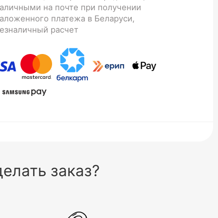
аличными на почте при получении
аложенного платежа в Беларуси,
езналичный расчет
елать заказ?