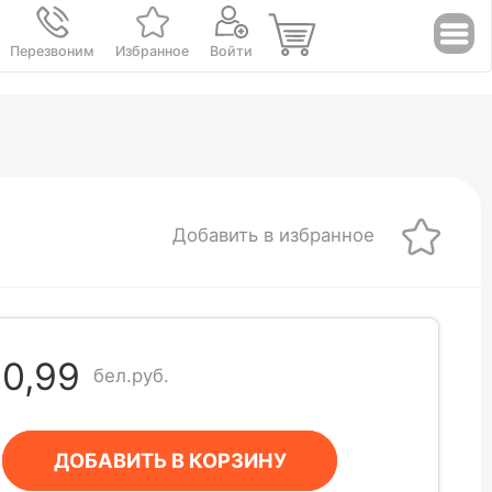
Перезвоним
Избранное
Войти
Добавить в избранное
0,99
бел.руб.
ДОБАВИТЬ В КОРЗИНУ