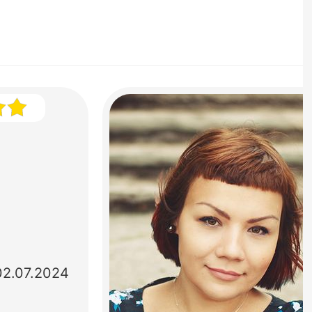
02.07.2024