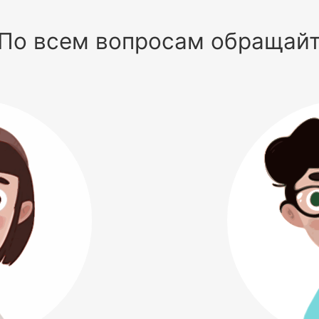
По всем вопросам обращай