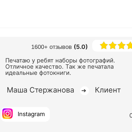
(5.0)
1600+ отзывов
Печатаю у ребят наборы фотографий.
Отличное качество. Так же печатала
идеальные фотокниги.
Маша Стержанова
Клиент
➔
Instagram