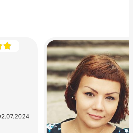
02.07.2024