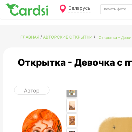
Беларусь
ГЛАВНАЯ
/
АВТОРСКИЕ ОТКРЫТКИ
/
Открытка - Дево
Открытка - Девочка с 
Автор