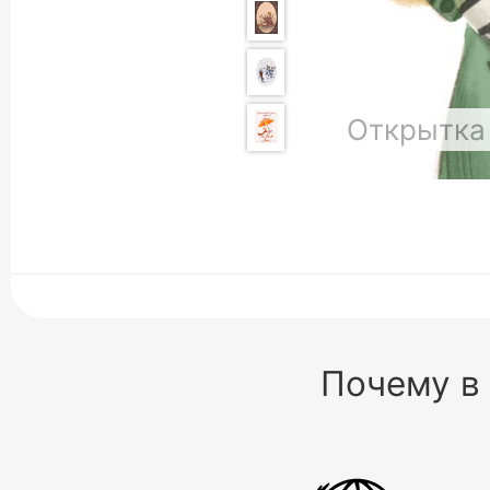
Открытка 
Почему в