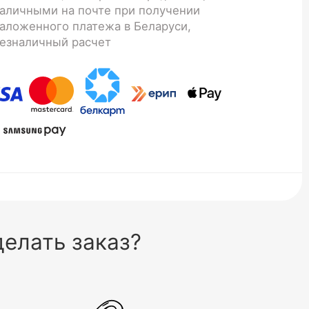
аличными на почте при получении
аложенного платежа в Беларуси,
езналичный расчет
елать заказ?