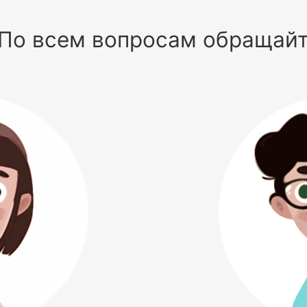
По всем вопросам обращай