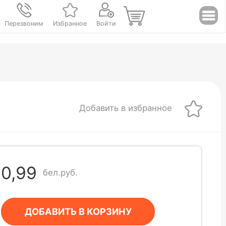
Перезвоним
Избранное
Войти
Добавить в избранное
0,99
бел.руб.
ДОБАВИТЬ В КОРЗИНУ