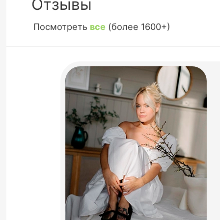
Отзывы
Посмотреть
все
(более 1600+)