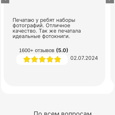
Печатаю у ребят наборы
фотографий. Отличное
качество. Так же печатала
идеальные фотокниги.
(5.0)
1600+ отзывов
02.07.2024
По всем вопросам