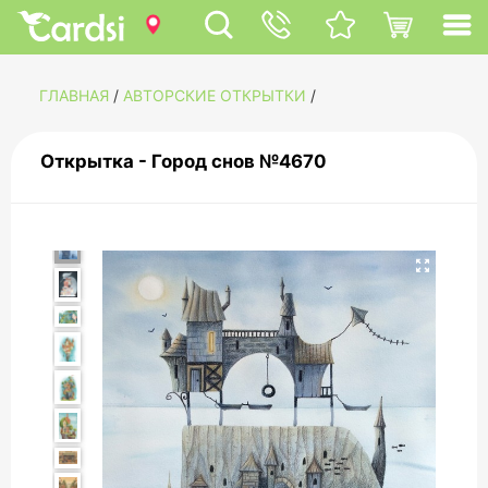
ГЛАВНАЯ
/
АВТОРСКИЕ ОТКРЫТКИ
/
Открытка - Город снов №4670