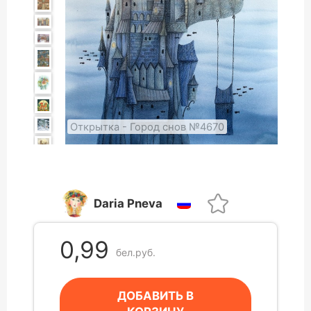
Открытка - Город снов №4670
Daria Pneva
0,99
бел.руб.
ДОБАВИТЬ В