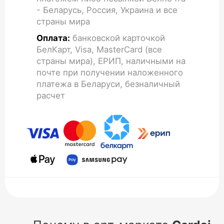
- Беларусь, Россия, Украина и все
страны мира
Оплата:
банковской карточкой
БелКарт, Visa, MasterCard (все
страны мира), ЕРИП, наличными на
почте при получении наложенного
платежа в Беларуси, безналичный
расчет