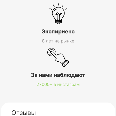
Экспириенс
8 лет на рынке
За нами наблюдают
27000+ в инстаграм
Отзывы