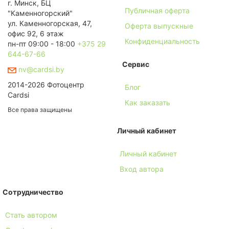
г. Минск, БЦ
Публичная оферта
"Каменногорский"
ул. Каменногорская, 47,
Оферта выпускные
офис 92, 6 этаж
Конфиденциальность
пн-пт 09:00 - 18:00
+375 29
644-67-66
Сервис
nv@cardsi.by
2014-2026 Фотоцентр
Блог
Cardsi
Как заказать
Все права защищены
Личный кабинет
Личный кабинет
Вход автора
Сотрудничество
Стать автором