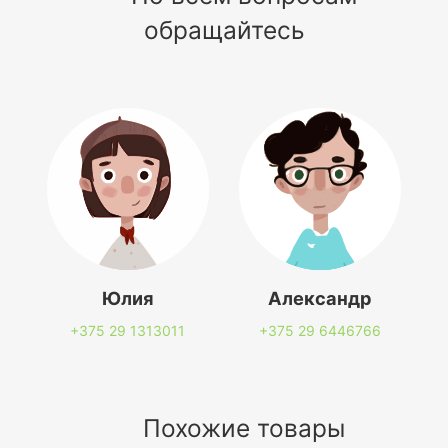
обращайтесь
Юлия
Александр
+375 29
1313011
+375 29
6446766
Похожие товары