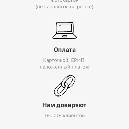
(нет аналогов на рынке)
Оплата
Карточкой, ЕРИП,
наложенный платеж
Нам доверяют
19000+ клиентов