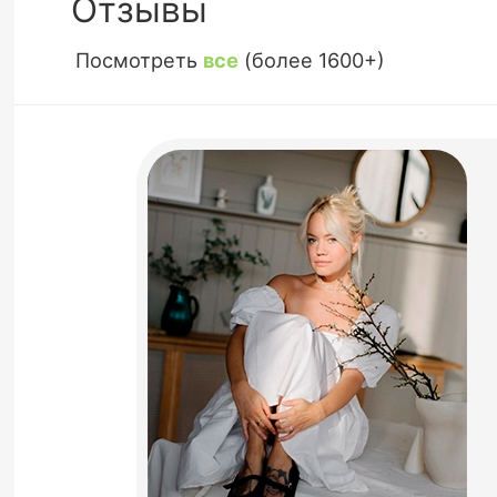
Отзывы
Посмотреть
все
(более 1600+)