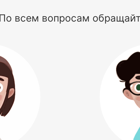
По всем вопросам обращай