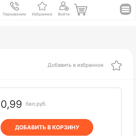
Перезвоним
Избранное
Войти
Добавить в избранное
0,99
бел.руб.
ДОБАВИТЬ В КОРЗИНУ