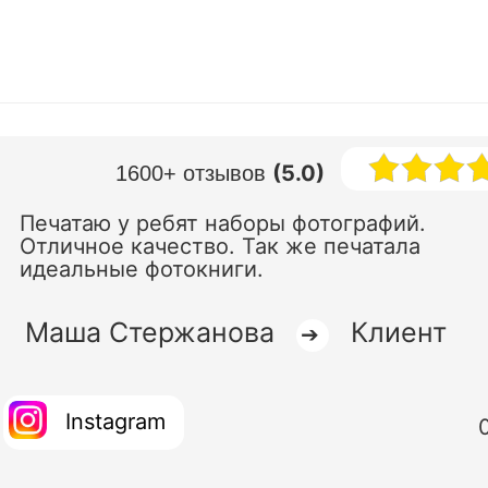
(5.0)
1600+ отзывов
Печатаю у ребят наборы фотографий.
Отличное качество. Так же печатала
идеальные фотокниги.
Маша Стержанова
Клиент
➔
Instagram