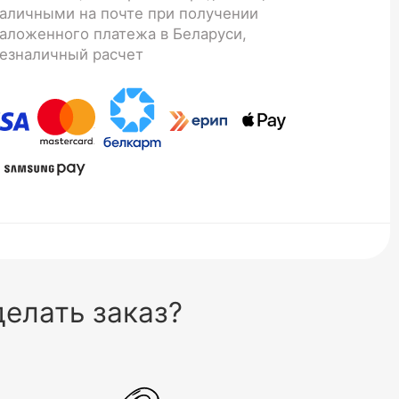
аличными на почте при получении
аложенного платежа в Беларуси,
езналичный расчет
елать заказ?