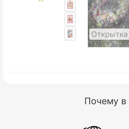
Открытка
Почему в