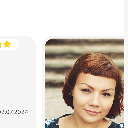
02.07.2024