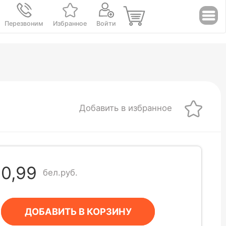
Перезвоним
Избранное
Войти
Добавить в избранное
0,99
бел.руб.
ДОБАВИТЬ В КОРЗИНУ