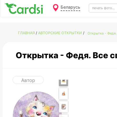
Беларусь
ГЛАВНАЯ
/
АВТОРСКИЕ ОТКРЫТКИ
/
Открытка - Федя.
Открытка - Федя. Все 
Автор