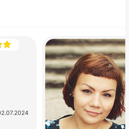
02.07.2024