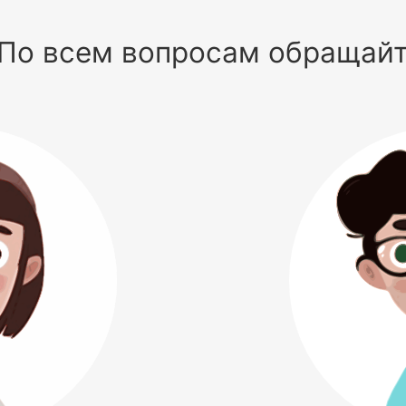
По всем вопросам обращай