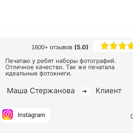
(5.0)
1600+ отзывов
Печатаю у ребят наборы фотографий.
Отличное качество. Так же печатала
идеальные фотокниги.
Маша Стержанова
Клиент
➔
Instagram