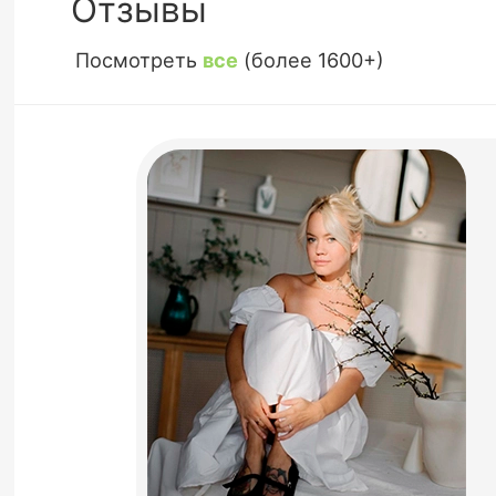
Отзывы
Посмотреть
все
(более 1600+)