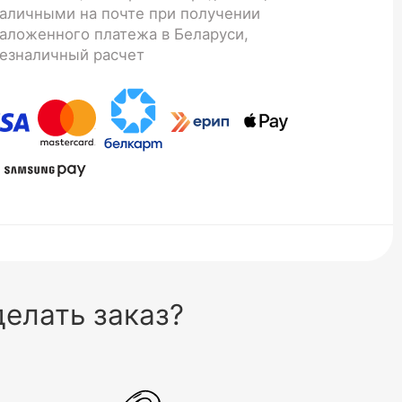
аличными на почте при получении
аложенного платежа в Беларуси,
езналичный расчет
елать заказ?