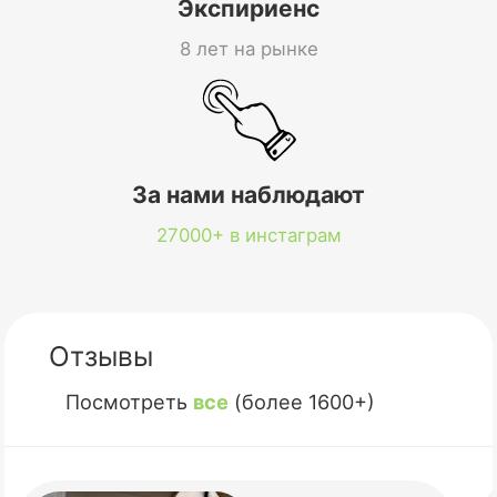
Экспириенс
8 лет на рынке
За нами наблюдают
27000+ в инстаграм
Отзывы
Посмотреть
все
(более 1600+)