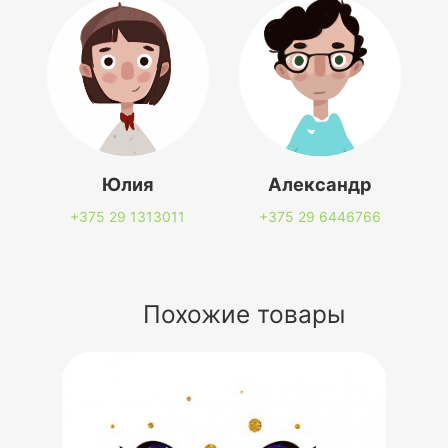
Юлия
Александр
+375 29
1313011
+375 29
6446766
Похожие товары