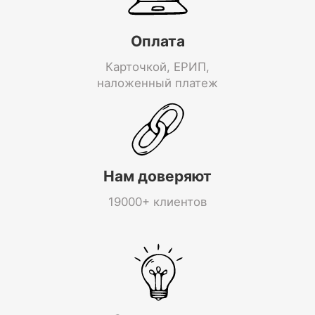
Оплата
Карточкой, ЕРИП,
наложенный платеж
Нам доверяют
19000+ клиентов