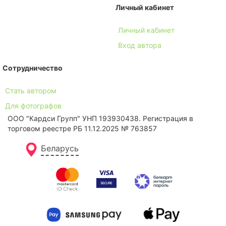
Личный кабинет
Личный кабинет
Вход автора
Сотрудничество
Стать автором
Для фотографов
ООО "Кардси Групп" УНП 193930438. Региcтрация в
торговом реестре РБ 11.12.2025 № 763857
Беларусь