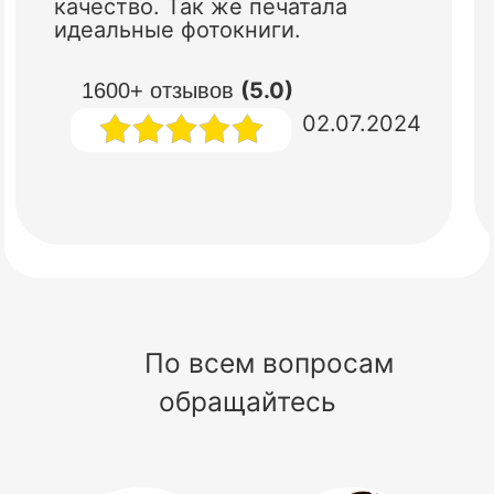
качество. Так же печатала
идеальные фотокниги.
(5.0)
1600+ отзывов
02.07.2024
По всем вопросам
обращайтесь