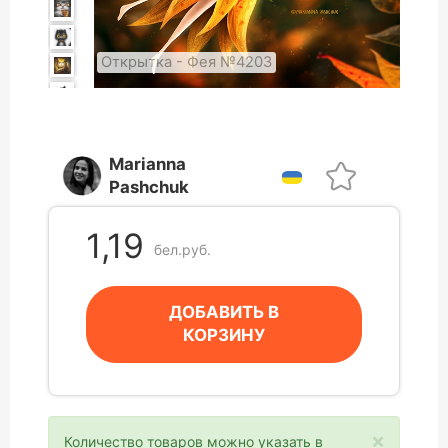
Открытка - Фея №4203
Marianna
Pashchuk
1,19
бел.руб.
ДОБАВИТЬ В
КОРЗИНУ
×
Количество товаров можно указать в