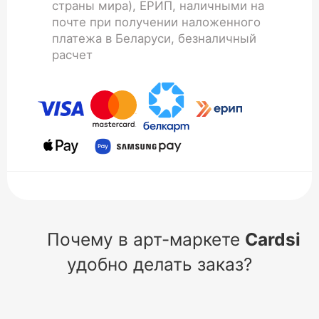
страны мира), ЕРИП, наличными на
почте при получении наложенного
платежа в Беларуси, безналичный
расчет
Почему в арт-маркете
Cardsi
удобно делать заказ?