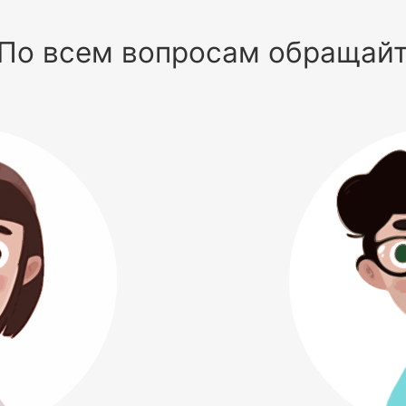
По всем вопросам обращай