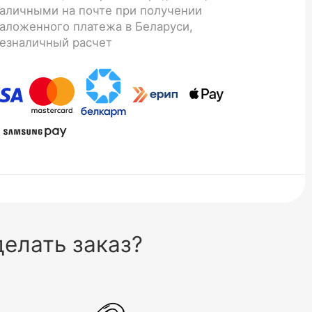
аличными на почте при получении
аложенного платежа в Беларуси,
езналичный расчет
елать заказ?