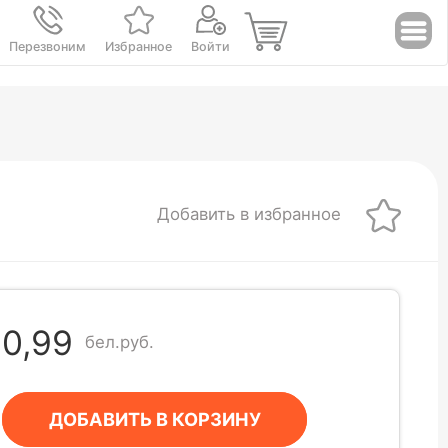
Перезвоним
Избранное
Войти
Добавить в избранное
0,99
бел.руб.
ДОБАВИТЬ В КОРЗИНУ