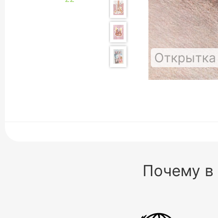
Открытка 
Почему в