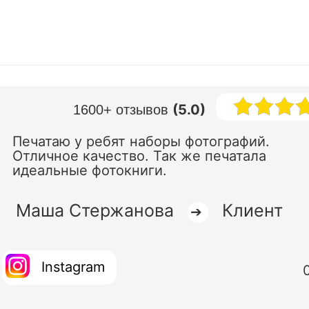
(5.0)
1600+ отзывов
Печатаю у ребят наборы фотографий.
Отличное качество. Так же печатала
идеальные фотокниги.
Маша Стержанова
Клиент
➔
Instagram