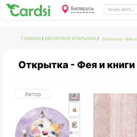
Беларусь
ГЛАВНАЯ
/
АВТОРСКИЕ ОТКРЫТКИ
/
Открытка - Фея 
Открытка - Фея и книг
Автор