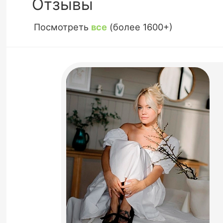
Отзывы
Посмотреть
все
(более 1600+)