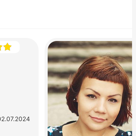
02.07.2024