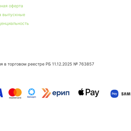
ная оферта
а выпускные
денциальность
 в торговом реестре РБ 11.12.2025 № 763857