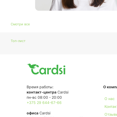
Смотри все
Топ-лист
Время работы:
О комп
контакт-центра
Cardsi
пн-вс 08:00 - 20:00
О нас
+375 29 644-67-66
Контак
офиса
Cardsi
Отзыв