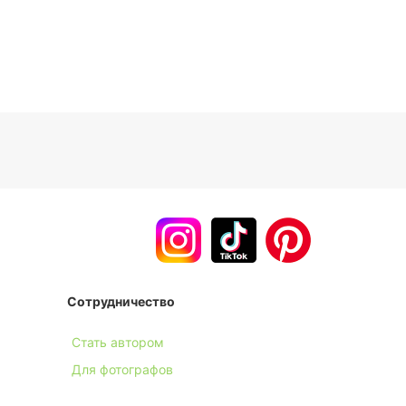
Сотрудничество
Стать автором
Для фотографов