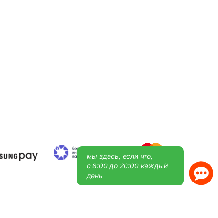
мы здесь, если что,
с 8:00 до 20:00 каждый
день