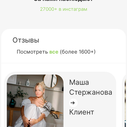
27000+ в инстаграм
Отзывы
Посмотреть
все
(более 1600+)
Маша
Стержанова
➔
Клиент