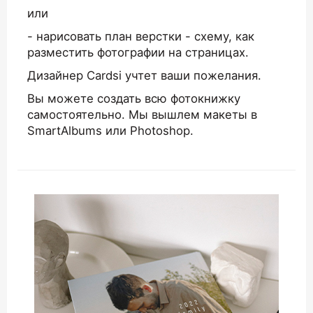
или
- нарисовать план верстки - схему, как
разместить фотографии на страницах.
Дизайнер Cardsi учтет ваши пожелания.
Вы можете создать всю фотокнижку
самостоятельно. Мы вышлем макеты в
SmartAlbums или Photoshop.