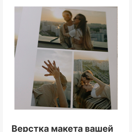
Верстка макета вашей