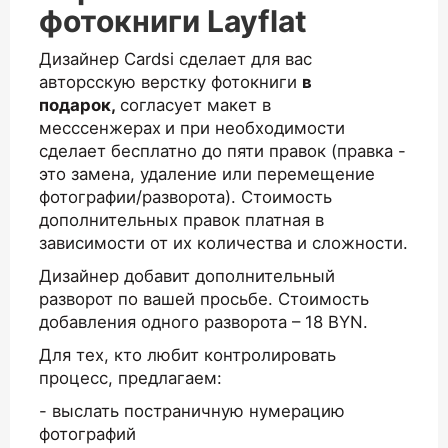
фотокниги Layflat
Дизайнер Cardsi сделает для вас
авторсскую верстку фотокниги
в
подарок,
согласует макет в
месссенжерах
и при необходимости
сделает бесплатно до пяти правок (правка -
это замена, удаление или перемещение
фотографии/разворота). Стоимость
дополнительных правок платная в
зависимости от их количества и сложности.
Дизайнер добавит дополнительный
разворот по вашей просьбе. Стоимость
добавления одного разворота – 18 BYN.
Для тех, кто любит контролировать
процесс, предлагаем:
- выслать постраничную нумерацию
фотографий