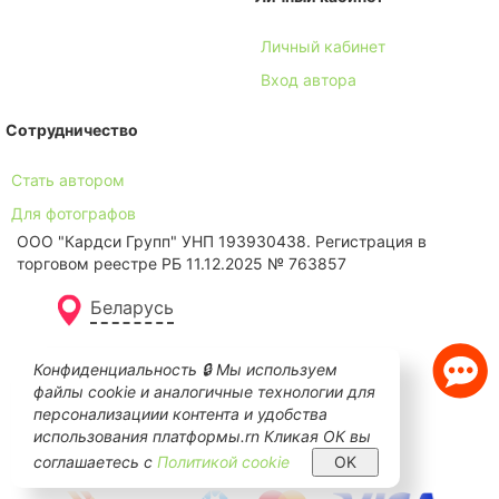
Личный кабинет
Вход автора
Сотрудничество
Стать автором
Для фотографов
ООО "Кардси Групп" УНП 193930438. Региcтрация в
торговом реестре РБ 11.12.2025 № 763857
Беларусь
Конфиденциальность 🔒 Мы используем
файлы cookie и аналогичные технологии для
персонализациии контента и удобства
использования платформы.rn Кликая ОК вы
соглашаетесь с
Политикой cookie
OK