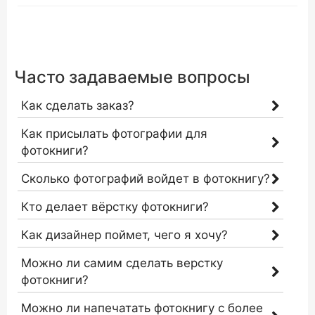
Часто задаваемые вопросы
Как сделать заказ?
Как присылать фотографии для
фотокниги?
Сколько фотографий войдет в фотокнигу?
Кто делает вёрстку фотокниги?
Как дизайнер поймет, чего я хочу?
Можно ли самим сделать верстку
фотокниги?
Можно ли напечатать фотокнигу с более