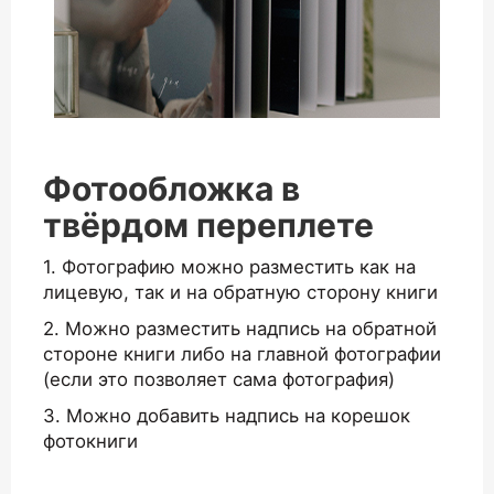
Фотообложка в
твёрдом переплете
1. Фотографию можно разместить как на
лицевую, так и на обратную сторону книги
2. Можно разместить надпись на обратной
стороне книги либо на главной фотографии
(если это позволяет сама фотография)
3. Можно добавить надпись на корешок
фотокниги