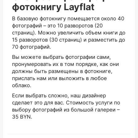
фотокнигу Layflat
В базовую фотокнигу помещается около 40
фотографий – это 10 разворотов (20
страниц). Можно увеличить объем книги до
15 разворотов (30 страниц) и разместить до
70 фотографий.
Вы можете выбрать фотографии сами,
пронумеровать их в том порядке, как они
должны быть размещены в фотокниге,
прислать нам или выложить в любое
облако.
Если выбрать сложно, наш дизайнер
сделает это для вас. Стоимость услуги по
выбору фотографий из большой галереи –
35 BYN.