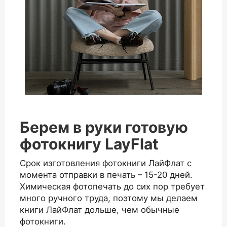
Берем в руки готовую
фотокнигу LayFlat
Срок изготовления фотокниги ЛайФлат с
момента отправки в печать – 15-20 дней.
Химическая фотопечать до сих пор требует
много ручного труда, поэтому мы делаем
книги ЛайФлат дольше, чем обычные
фотокниги.