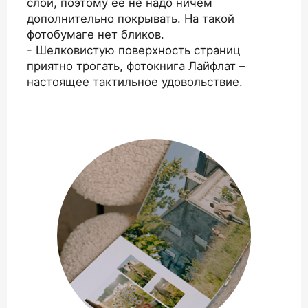
слой, поэтому ее не надо ничем
дополнительно покрывать. На такой
фотобумаге нет бликов.
- Шелковистую поверхность страниц
приятно трогать, фотокнига Лайфлат –
настоящее тактильное удовольствие.