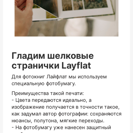
Гладим шелковые
странички Layflat
Для фотокниг Лайфлат мы используем
специальную фотобумагу.
Преимущества такой печати:
- Цвета передаются идеально, а
изображение получается в точности такое,
как задумал автор фотографии: сохраняются
нюансы, полутона, мягкие переходы.
- На фотобумагу уже нанесен защитный