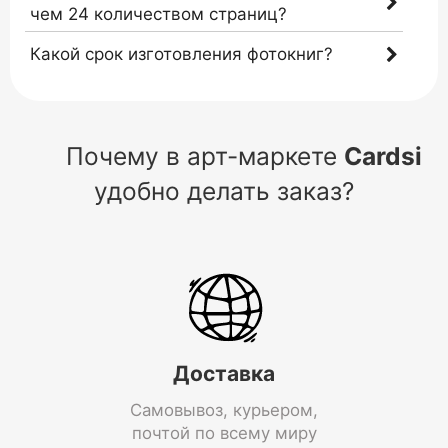
чем 24 количеством страниц?
Какой срок изготовления фотокниг?
Почему в арт-маркете
Cardsi
удобно делать заказ?
Доставка
Самовывоз, курьером,
почтой по всему миру