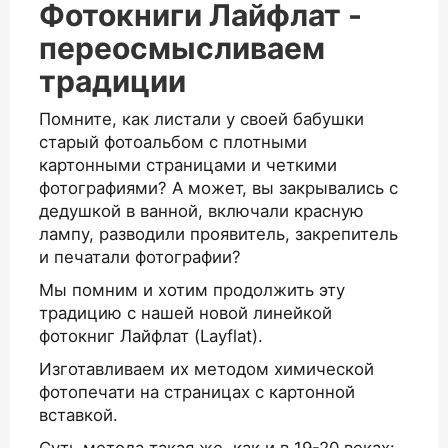
Фотокниги Лайфлат -
переосмысливаем
традиции
Помните, как листали у своей бабушки
старый фотоальбом с плотными
картонными страницами и четкими
фотографиями? А может, вы закрывались с
дедушкой в ванной, включали красную
лампу, разводили проявитель, закрепитель
и печатали фотографии?
Мы помним и хотим продолжить эту
традицию с нашей новой линейкой
фотокниг Лайфлат (Layflat).
Изготавливаем их методом химической
фотопечати на страницах с картонной
вставкой.