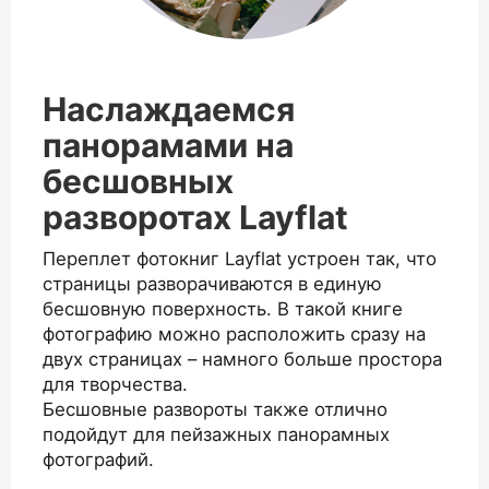
Наслаждаемся
панорамами на
бесшовных
разворотах Layflat
Переплет фотокниг Layflat устроен так, что
страницы разворачиваются в единую
бесшовную поверхность. В такой книге
фотографию можно расположить сразу на
двух страницах – намного больше простора
для творчества.
Бесшовные развороты также отлично
подойдут для пейзажных панорамных
фотографий.