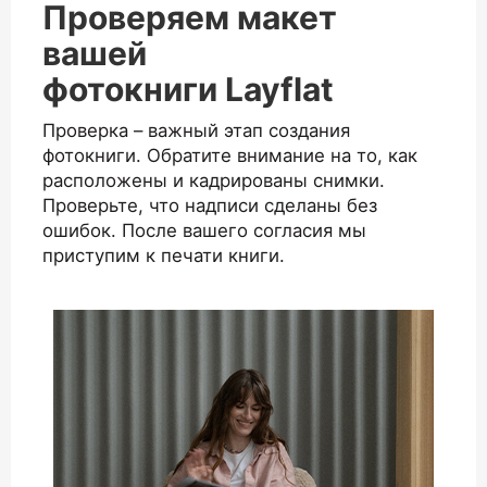
Проверяем макет
вашей
фотокниги Layflat
Проверка – важный этап создания
фотокниги. Обратите внимание на то, как
расположены и кадрированы снимки.
Проверьте, что надписи сделаны без
ошибок. После вашего согласия мы
приступим к печати книги.