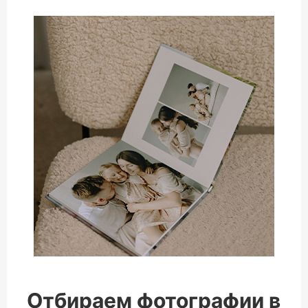
Отбираем фотографии в