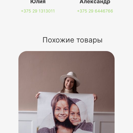
Юлия
Александр
+375 29
1313011
+375 29
6446766
Похожие товары