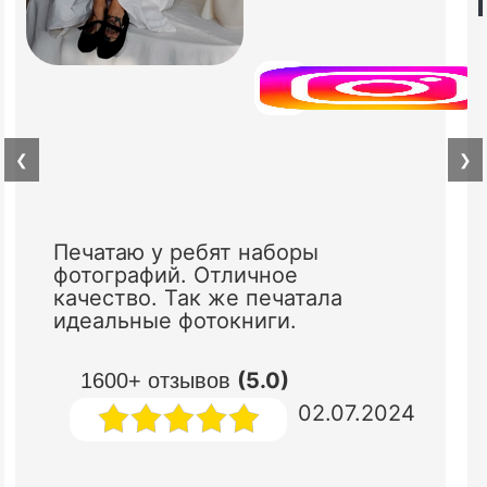
❮
❯
Печатаю у ребят наборы
фотографий. Отличное
качество. Так же печатала
идеальные фотокниги.
(5.0)
1600+ отзывов
02.07.2024