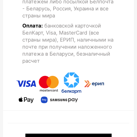
платежем либо посылкой Белпочта
- Беларусь, Россия, Украина и все
страны мира
Оплата:
банковской карточкой
БелКарт, Visa, MasterCard (все
страны мира), ЕРИП, наличными на
почте при получении наложенного
платежа в Беларуси, безналичный
расчет