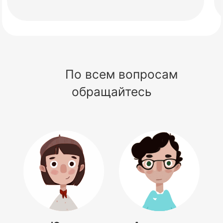
По всем вопросам
обращайтесь