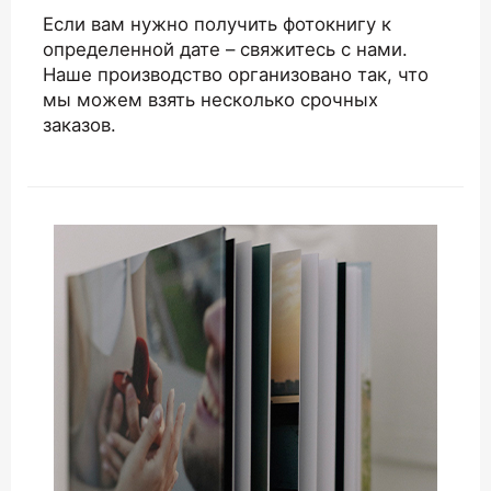
Если вам нужно получить фотокнигу к
определенной дате – свяжитесь с нами.
Наше производство организовано так, что
мы можем взять несколько срочных
заказов.