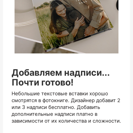
Добавляем надписи...
Почти готово!
Небольшие текстовые вставки хорошо
смотрятся в фотокниге. Дизайнер добавит 2
или 3 надписи бесплатно. Добавить
дополнительные надписи платно в
зависимости от их количества и сложности.