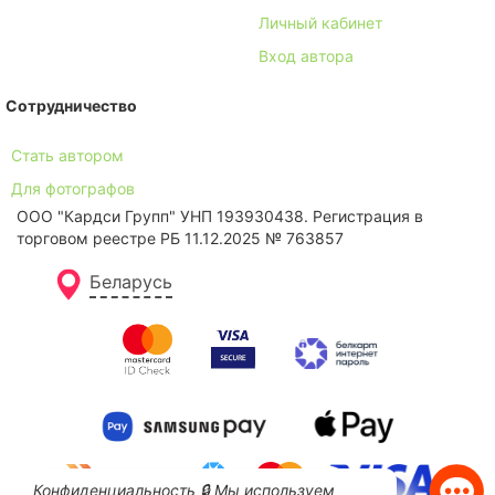
Личный кабинет
Вход автора
Сотрудничество
Стать автором
Для фотографов
ООО "Кардси Групп" УНП 193930438. Региcтрация в
торговом реестре РБ 11.12.2025 № 763857
Беларусь
Конфиденциальность 🔒 Мы используем