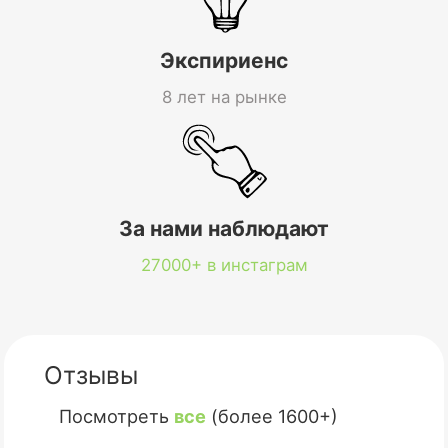
Экспириенс
8 лет на рынке
За нами наблюдают
27000+ в инстаграм
Отзывы
Посмотреть
все
(более 1600+)