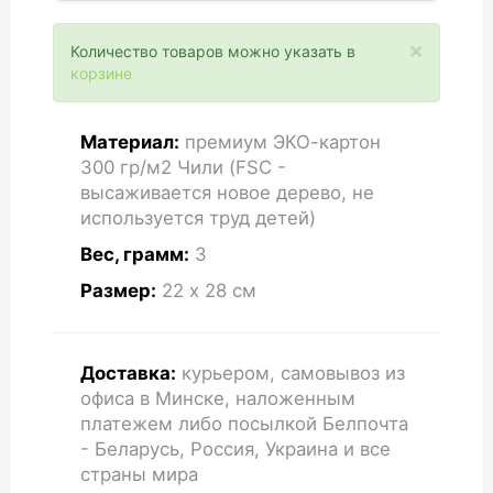
×
Количество товаров можно указать в
корзине
Материал:
премиум ЭКО-картон
300 гр/м2 Чили (FSC -
высаживается новое дерево, не
используется труд детей)
Вес, грамм:
3
Размер:
22 x 28
см
Доставка:
курьером, самовывоз из
офиса в Минске, наложенным
платежем либо посылкой Белпочта
- Беларусь, Россия, Украина и все
страны мира