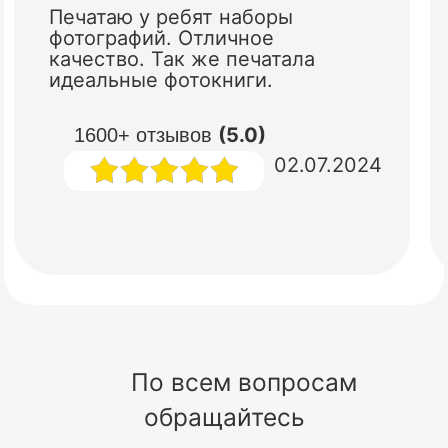
Печатаю у ребят наборы
фотографий. Отличное
качество. Так же печатала
идеальные фотокниги.
(5.0)
1600+ отзывов
02.07.2024
По всем вопросам
обращайтесь