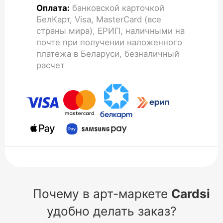
Оплата:
банковской карточкой
БелКарт, Visa, MasterCard (все
страны мира), ЕРИП, наличными на
почте при получении наложенного
платежа в Беларуси, безналичный
расчет
Почему в арт-маркете
Cardsi
удобно делать заказ?