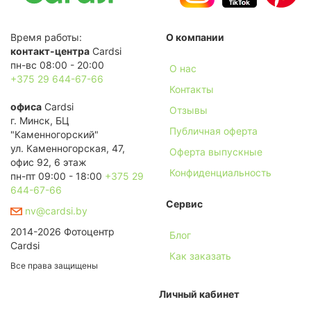
Время работы:
О компании
контакт-центра
Cardsi
пн-вс 08:00 - 20:00
О нас
+375 29 644-67-66
Контакты
офиса
Cardsi
Отзывы
г. Минск, БЦ
Публичная оферта
"Каменногорский"
ул. Каменногорская, 47,
Оферта выпускные
офис 92, 6 этаж
Конфиденциальность
пн-пт 09:00 - 18:00
+375 29
644-67-66
Сервис
nv@cardsi.by
2014-2026 Фотоцентр
Блог
Cardsi
Как заказать
Все права защищены
Личный кабинет