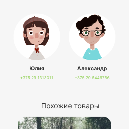
Юлия
Александр
+375 29
1313011
+375 29
6446766
Похожие товары