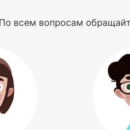
По всем вопросам обращай