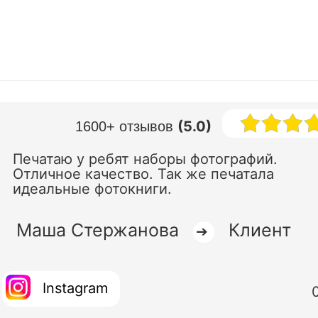
(5.0)
1600+ отзывов
Печатаю у ребят наборы фотографий.
Отличное качество. Так же печатала
идеальные фотокниги.
Маша Стержанова
Клиент
➔
Instagram