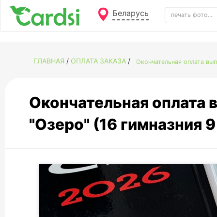
Беларусь
ГЛАВНАЯ
/
ОПЛАТА ЗАКАЗА
/
Окончательная оплата вып.
Окончательная оплата в
"Озеро" (16 гимназния 9