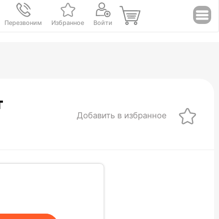
Перезвоним
Избранное
Войти
т
Добавить в избранное