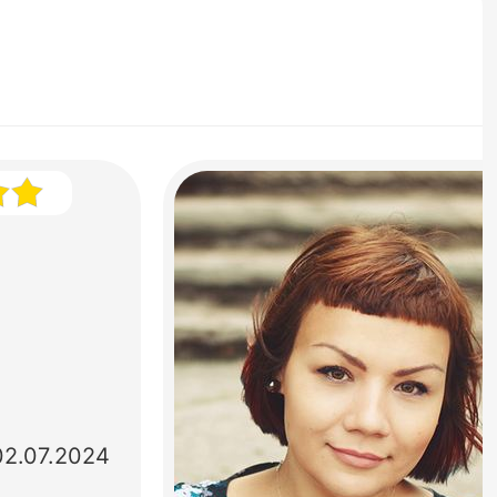
02.07.2024