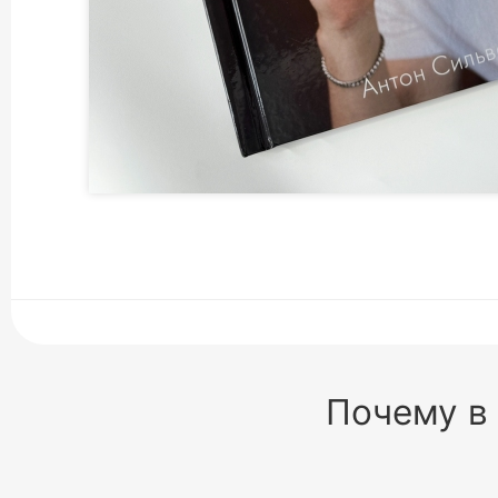
Почему в