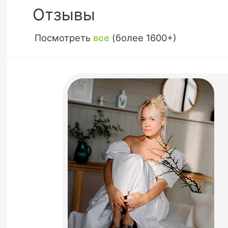
Отзывы
Посмотреть
все
(более 1600+)