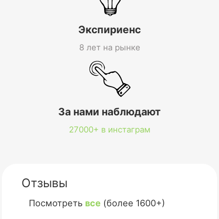
Экспириенс
8 лет на рынке
За нами наблюдают
27000+ в инстаграм
Отзывы
Посмотреть
все
(более 1600+)