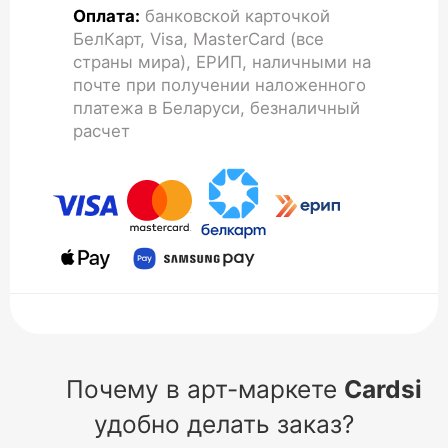
Оплата:
банковской карточкой
БелКарт, Visa, MasterCard (все
страны мира), ЕРИП, наличными на
почте при получении наложенного
платежа в Беларуси, безналичный
расчет
Почему в арт-маркете
Cardsi
удобно делать заказ?