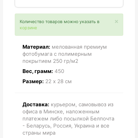
×
Количество товаров можно указать в
корзине
Материал:
мелованная премиум
фотобумага с полимерным
покрытием 250 гр/м2
Вес, грамм:
450
Размер:
22 x 28
см
Доставка:
курьером, самовывоз из
офиса в Минске, наложенным
платежем либо посылкой Белпочта
- Беларусь, Россия, Украина и все
страны мира