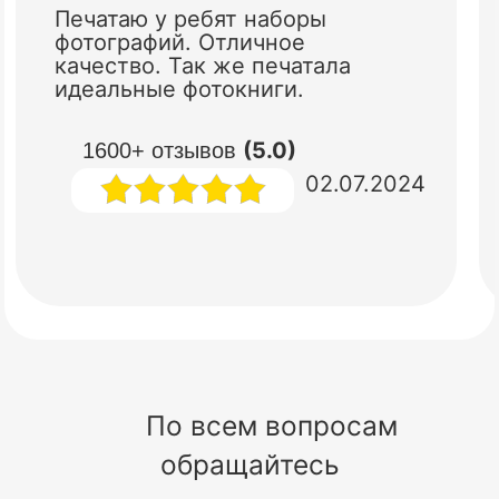
Печатаю у ребят наборы
фотографий. Отличное
качество. Так же печатала
идеальные фотокниги.
(5.0)
1600+ отзывов
02.07.2024
По всем вопросам
обращайтесь