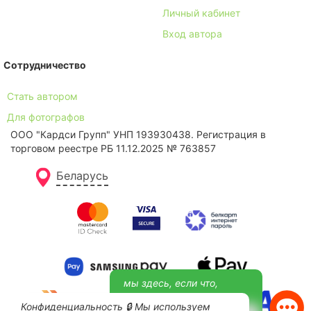
Личный кабинет
Вход автора
Сотрудничество
Стать автором
Для фотографов
ООО "Кардси Групп" УНП 193930438. Региcтрация в
торговом реестре РБ 11.12.2025 № 763857
Беларусь
Конфиденциальность 🔒 Мы используем