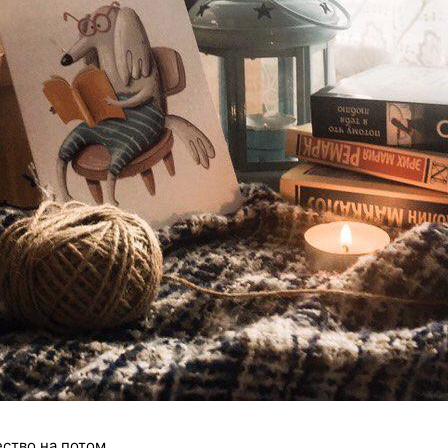
ство на потом.