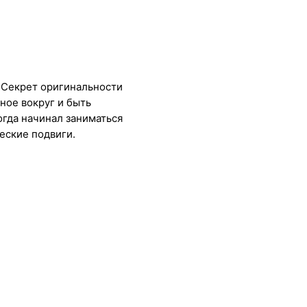
! Секрет оригинальности
ное вокруг и быть
огда начинал заниматься
еские подвиги.