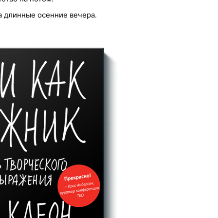
а длинные осенние вечера.