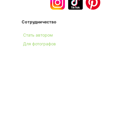
Сотрудничество
Стать автором
Для фотографов