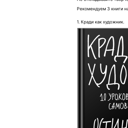
Рекомендуем 3 книги н
1. Кради как художник.