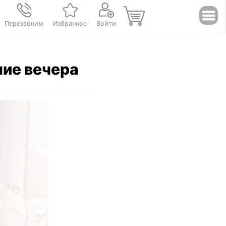
Перезвоним
Избранное
Войти
ние вечера