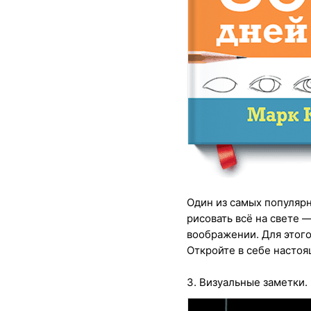
Один из самых популярн
рисовать всё на свете
воображении. Для этого
Откройте в себе насто
3. Визуальные заметки.