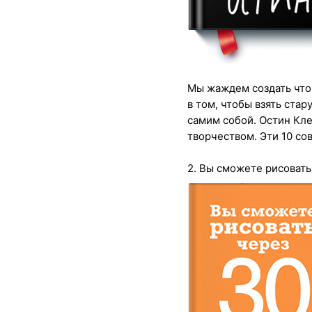
Мы жаждем создать что-
в том, чтобы взять ста
самим собой. Остин Кле
творчеством. Эти 10 со
2. Вы сможете рисовать