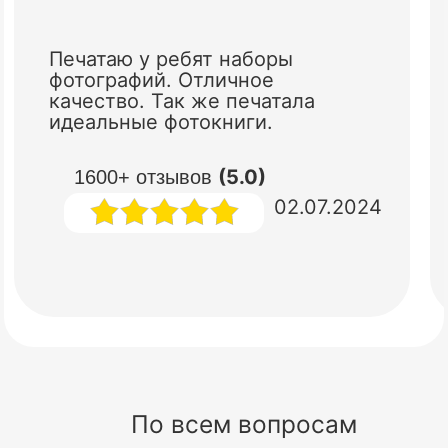
Печатаю у ребят наборы
фотографий. Отличное
качество. Так же печатала
идеальные фотокниги.
(5.0)
1600+ отзывов
02.07.2024
По всем вопросам