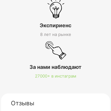
Экспириенс
8 лет на рынке
За нами наблюдают
27000+ в инстаграм
Отзывы