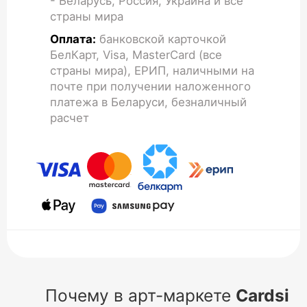
- Беларусь, Россия, Украина и все
страны мира
Оплата:
банковской карточкой
БелКарт, Visa, MasterCard (все
страны мира), ЕРИП, наличными на
почте при получении наложенного
платежа в Беларуси, безналичный
расчет
Почему в арт-маркете
Cardsi