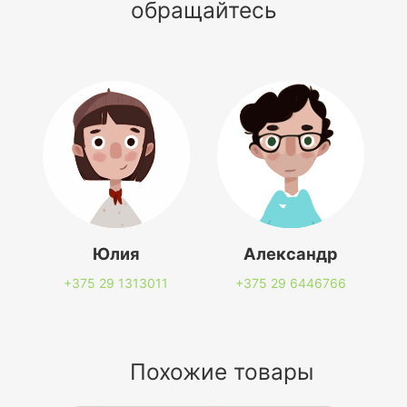
обращайтесь
Юлия
Александр
+375 29
1313011
+375 29
6446766
Похожие товары