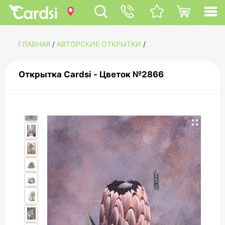
ГЛАВНАЯ
/
АВТОРСКИЕ ОТКРЫТКИ
/
Открытка Cardsi - Цветок №2866