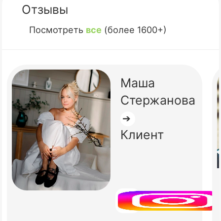
Отзывы
Посмотреть
все
(более 1600+)
Маша
Стержанова
➔
Клиент