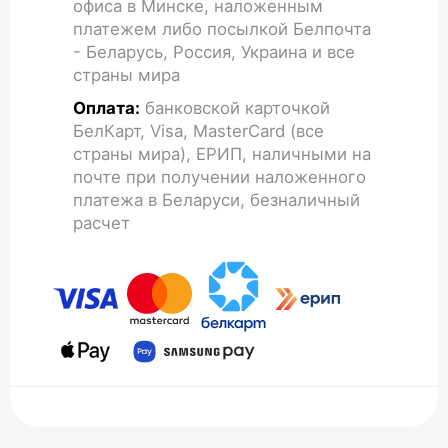
офиса в Минске, наложенным
платежем либо посылкой Белпочта
- Беларусь, Россия, Украина и все
страны мира
Оплата:
банковской карточкой
БелКарт, Visa, MasterCard (все
страны мира), ЕРИП, наличными на
почте при получении наложенного
платежа в Беларуси, безналичный
расчет