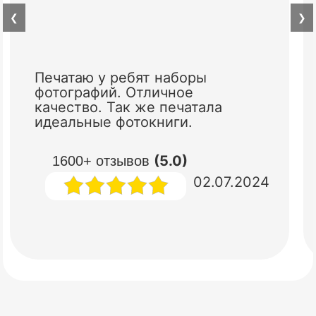
❮
❯
Печатаю у ребят наборы
фотографий. Отличное
качество. Так же печатала
идеальные фотокниги.
(5.0)
1600+ отзывов
02.07.2024