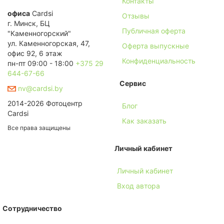
Контакты
офиса
Cardsi
Отзывы
г. Минск, БЦ
Публичная оферта
"Каменногорский"
ул. Каменногорская, 47,
Оферта выпускные
офис 92, 6 этаж
Конфиденциальность
пн-пт 09:00 - 18:00
+375 29
644-67-66
Сервис
nv@cardsi.by
2014-2026 Фотоцентр
Блог
Cardsi
Как заказать
Все права защищены
Личный кабинет
Личный кабинет
Вход автора
Сотрудничество