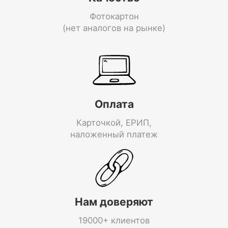
Фотокартон
(нет аналогов на рынке)
Оплата
Карточкой, ЕРИП,
наложенный платеж
Нам доверяют
19000+ клиентов