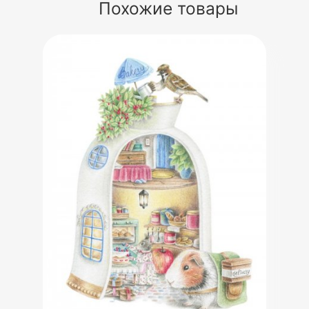
Похожие товары