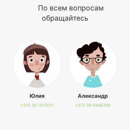
По всем вопросам
обращайтесь
Юлия
Александр
+375 29
1313011
+375 29
6446766