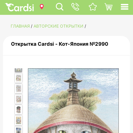
ГЛАВНАЯ
/
АВТОРСКИЕ ОТКРЫТКИ
/
Открытка Cardsi - Кот-Япония №2990