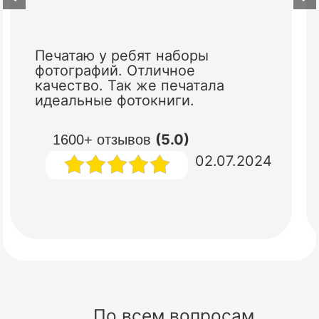
Печатаю у ребят наборы
фотографий. Отличное
качество. Так же печатала
идеальные фотокниги.
(5.0)
1600+ отзывов
02.07.2024
По всем вопросам