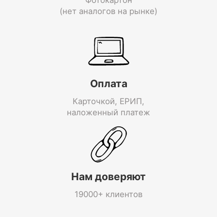
(нет аналогов на рынке)
Оплата
Карточкой, ЕРИП,
наложенный платеж
Нам доверяют
19000+ клиентов