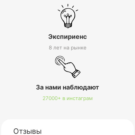
Экспириенс
8 лет на рынке
За нами наблюдают
27000+ в инстаграм
Отзывы