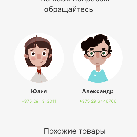
обращайтесь
Юлия
Александр
+375 29
1313011
+375 29
6446766
Похожие товары