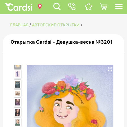
ГЛАВНАЯ
/
АВТОРСКИЕ ОТКРЫТКИ
/
Открытка Cardsi - Девушка-весна №3201