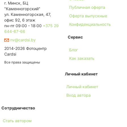
г. Минск, БЦ
Публичная оферта
"Каменногорский"
ул. Каменногорская, 47,
Оферта выпускные
офис 92, 6 этаж
Конфиденциальность
пн-пт 09:00 - 18:00
+375 29
644-67-66
Сервис
nv@cardsi.by
2014-2026 Фотоцентр
Блог
Cardsi
Как заказать
Все права защищены
Личный кабинет
Личный кабинет
Вход автора
Сотрудничество
Стать автором