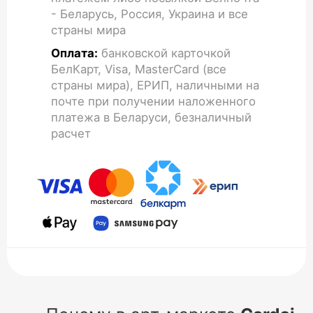
- Беларусь, Россия, Украина и все
страны мира
Оплата:
банковской карточкой
БелКарт, Visa, MasterCard (все
страны мира), ЕРИП, наличными на
почте при получении наложенного
платежа в Беларуси, безналичный
расчет