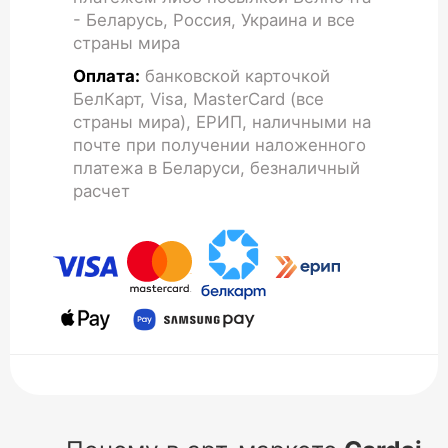
- Беларусь, Россия, Украина и все
страны мира
Оплата:
банковской карточкой
БелКарт, Visa, MasterCard (все
страны мира), ЕРИП, наличными на
почте при получении наложенного
платежа в Беларуси, безналичный
расчет