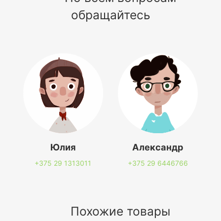
обращайтесь
Юлия
Александр
+375 29
1313011
+375 29
6446766
Похожие товары