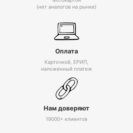
(нет аналогов на рынке)
Оплата
Карточкой, ЕРИП,
наложенный платеж
Нам доверяют
19000+ клиентов