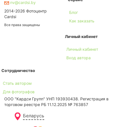
nv@cardsi.by
2014-2026 Фотоцентр
Блог
Cardsi
Как заказать
Все права защищены
Личный кабинет
Личный кабинет
Вход автора
Сотрудничество
Стать автором
Для фотографов
ООО "Кардси Групп" УНП 193930438. Региcтрация в
торговом реестре РБ 11.12.2025 № 763857
Беларусь