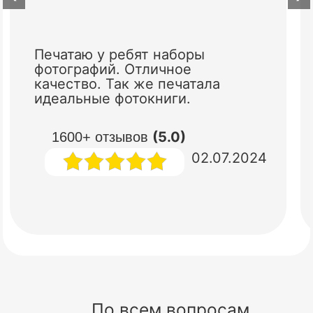
Печатаю у ребят наборы
фотографий. Отличное
качество. Так же печатала
идеальные фотокниги.
(5.0)
1600+ отзывов
02.07.2024
По всем вопросам