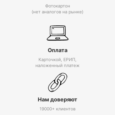
Фотокартон
(нет аналогов на рынке)
Оплата
Карточкой, ЕРИП,
наложенный платеж
Нам доверяют
19000+ клиентов