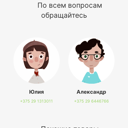
По всем вопросам
обращайтесь
Юлия
Александр
+375 29
1313011
+375 29
6446766