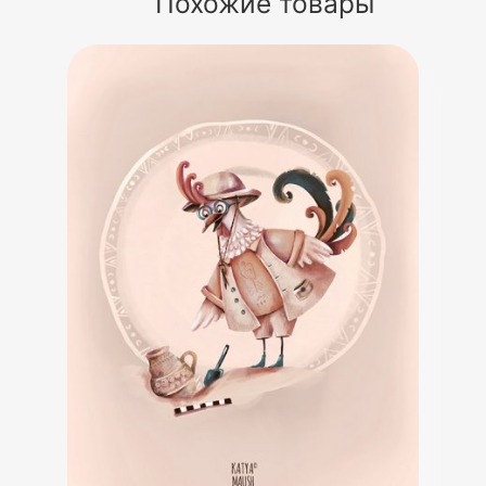
Похожие товары