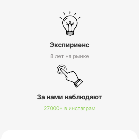
Экспириенс
8 лет на рынке
За нами наблюдают
27000+ в инстаграм