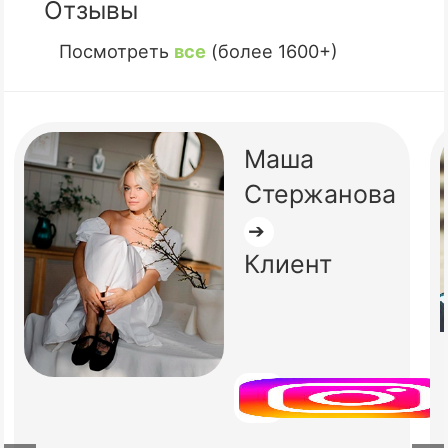
Отзывы
Посмотреть
все
(более 1600+)
Маша
Стержанова
➔
Клиент