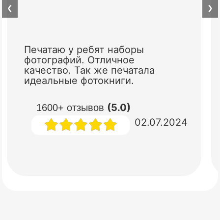
❮
❯
Печатаю у ребят наборы
фотографий. Отличное
качество. Так же печатала
идеальные фотокниги.
(5.0)
1600+ отзывов
02.07.2024