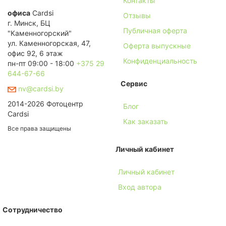
Контакты
офиса
Cardsi
Отзывы
г. Минск, БЦ
Публичная оферта
"Каменногорский"
ул. Каменногорская, 47,
Оферта выпускные
офис 92, 6 этаж
Конфиденциальность
пн-пт 09:00 - 18:00
+375 29
644-67-66
Сервис
nv@cardsi.by
2014-2026 Фотоцентр
Блог
Cardsi
Как заказать
Все права защищены
Личный кабинет
Личный кабинет
Вход автора
Сотрудничество