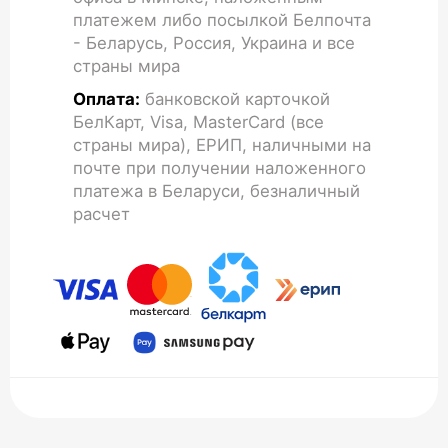
платежем либо посылкой Белпочта
- Беларусь, Россия, Украина и все
страны мира
Оплата:
банковской карточкой
БелКарт, Visa, MasterCard (все
страны мира), ЕРИП, наличными на
почте при получении наложенного
платежа в Беларуси, безналичный
расчет