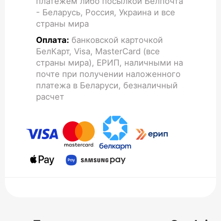
платежем либо посылкой Белпочта
- Беларусь, Россия, Украина и все
страны мира
Оплата:
банковской карточкой
БелКарт, Visa, MasterCard (все
страны мира), ЕРИП, наличными на
почте при получении наложенного
платежа в Беларуси, безналичный
расчет