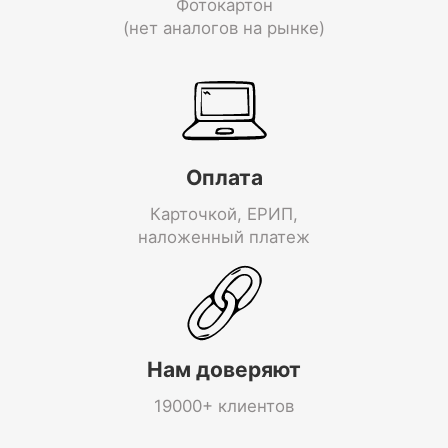
Фотокартон
(нет аналогов на рынке)
Оплата
Карточкой, ЕРИП,
наложенный платеж
Нам доверяют
19000+ клиентов