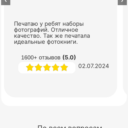
Печатаю у ребят наборы
фотографий. Отличное
качество. Так же печатала
идеальные фотокниги.
(5.0)
1600+ отзывов
02.07.2024
По всем вопросам