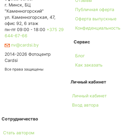
Отзывы
г. Минск, БЦ
Публичная оферта
"Каменногорский"
ул. Каменногорская, 47,
Оферта выпускные
офис 92, 6 этаж
Конфиденциальность
пн-пт 09:00 - 18:00
+375 29
644-67-66
Сервис
nv@cardsi.by
2014-2026 Фотоцентр
Блог
Cardsi
Как заказать
Все права защищены
Личный кабинет
Личный кабинет
Вход автора
Сотрудничество
Стать автором