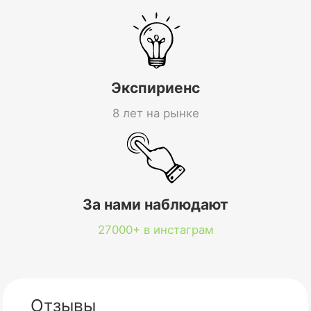
Экспириенс
8 лет на рынке
За нами наблюдают
27000+ в инстаграм
Отзывы