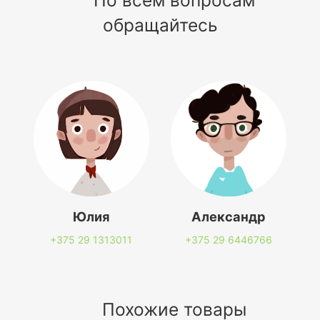
обращайтесь
Юлия
Александр
+375 29
1313011
+375 29
6446766
Похожие товары