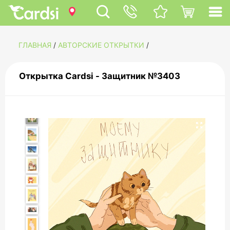
ГЛАВНАЯ
/
АВТОРСКИЕ ОТКРЫТКИ
/
Открытка Cardsi - Защитник №3403