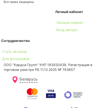
Все права защищены
Личный кабинет
Личный кабинет
Вход автора
Сотрудничество
Стать автором
Для фотографов
ООО "Кардси Групп" УНП 193930438. Региcтрация в
торговом реестре РБ 11.12.2025 № 763857
Беларусь