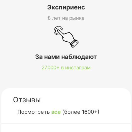
Экспириенс
8 лет на рынке
За нами наблюдают
27000+ в инстаграм
Отзывы
Посмотреть
все
(более 1600+)