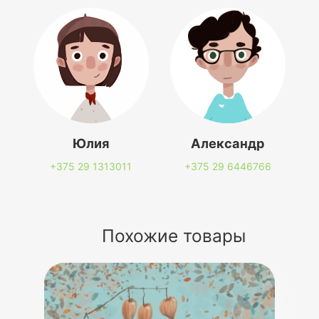
Юлия
Александр
+375 29
1313011
+375 29
6446766
Похожие товары