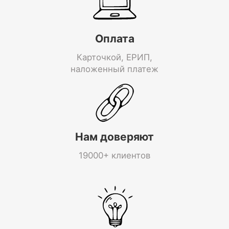
Оплата
Карточкой, ЕРИП,
наложенный платеж
Нам доверяют
19000+ клиентов