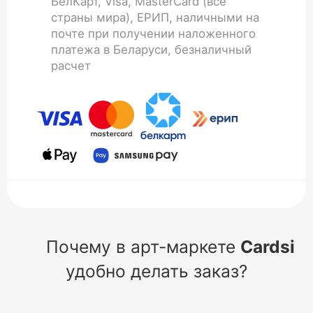
БелКарт, Visa, MasterCard (все
страны мира), ЕРИП, наличными на
почте при получении наложенного
платежа в Беларуси, безналичный
расчет
Почему в арт-маркете
Cardsi
удобно делать заказ?