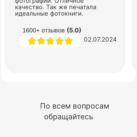
фотографий. Отличное
качество. Так же печатала
идеальные фотокниги.
(5.0)
1600+ отзывов
02.07.2024
По всем вопросам
обращайтесь