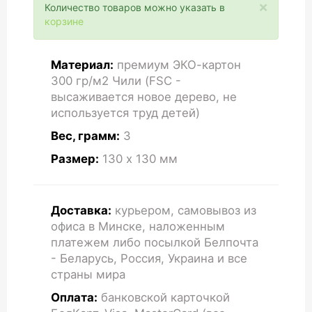
×
Количество товаров можно указать в
корзине
Материал:
премиум ЭКО-картон
300 гр/м2 Чили (FSC -
высаживается новое дерево, не
используется труд детей)
Вес, грамм:
3
Размер:
130 x 130
мм
Доставка:
курьером, самовывоз из
офиса в Минске, наложенным
платежем либо посылкой Белпочта
- Беларусь, Россия, Украина и все
страны мира
Оплата:
банковской карточкой