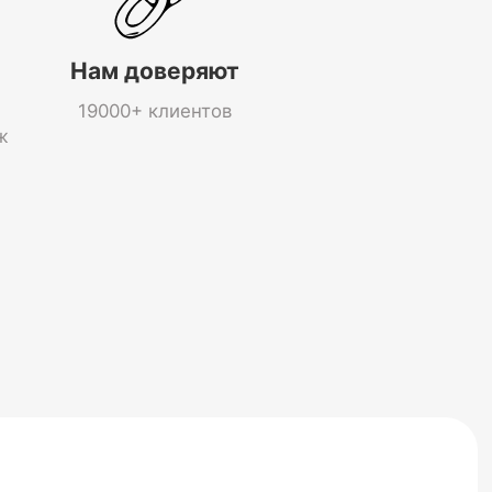
Нам доверяют
19000+ клиентов
ж