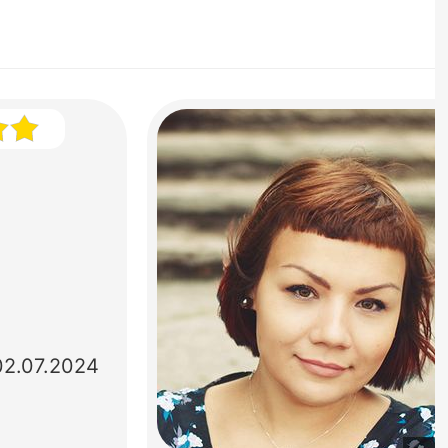
02.07.2024