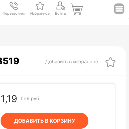
Перезвоним
Избранное
Войти
№3519
Добавить в избранное
1,19
бел.руб.
ДОБАВИТЬ В КОРЗИНУ