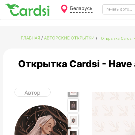
Беларусь
ГЛАВНАЯ
/
АВТОРСКИЕ ОТКРЫТКИ
/
Открытка Cardsi -
Открытка Cardsi - Have 
Автор