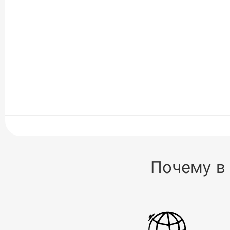
Почему в