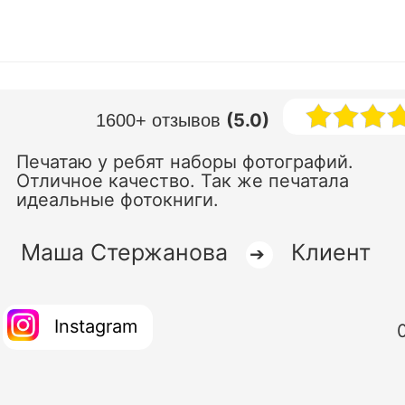
(5.0)
1600+ отзывов
Печатаю у ребят наборы фотографий.
Отличное качество. Так же печатала
идеальные фотокниги.
Маша Стержанова
Клиент
➔
Instagram