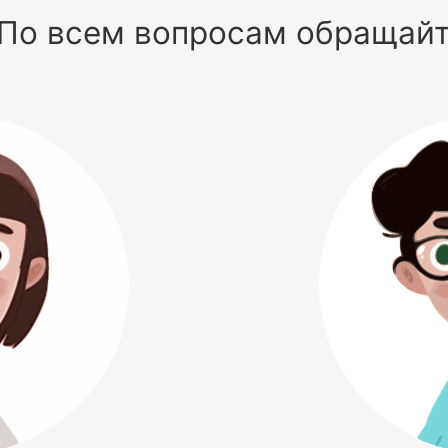
По всем вопросам обращай