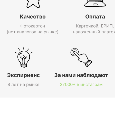
Качество
Оплата
Фотокартон
Карточкой, ЕРИП,
(нет аналогов на рынке)
наложенный плате
Экспириенс
За нами наблюдают
8 лет на рынке
27000+ в инстаграм