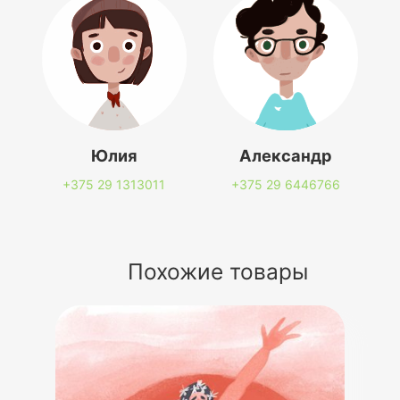
Юлия
Александр
+375 29
1313011
+375 29
6446766
Похожие товары