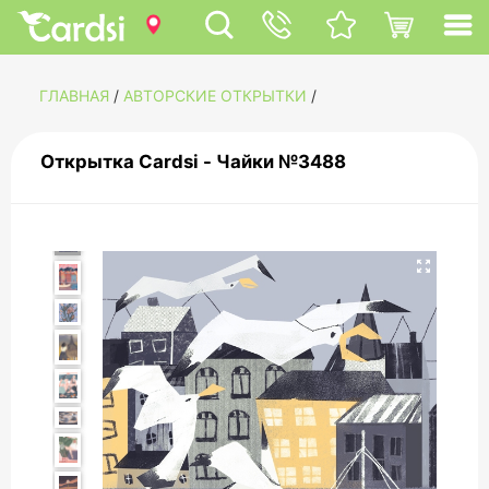
ГЛАВНАЯ
/
АВТОРСКИЕ ОТКРЫТКИ
/
Открытка Cardsi - Чайки №3488