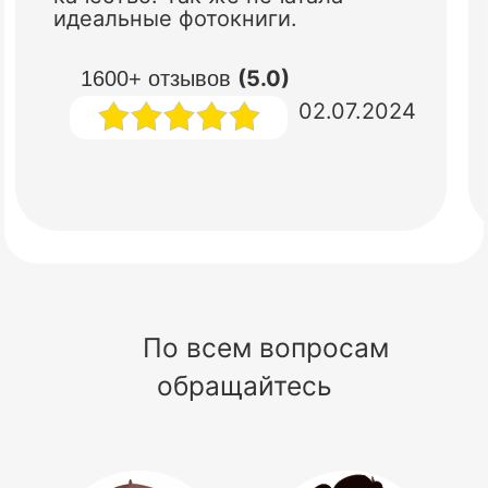
идеальные фотокниги.
(5.0)
1600+ отзывов
02.07.2024
По всем вопросам
обращайтесь