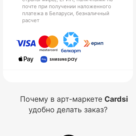
почте при получении наложенного
платежа в Беларуси, безналичный
расчет
Почему в арт-маркете
Cardsi
удобно делать заказ?