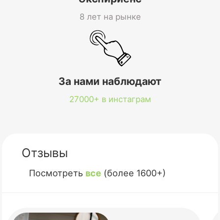
8 лет на рынке
За нами наблюдают
27000+ в инстаграм
Отзывы
Посмотреть
все
(более 1600+)