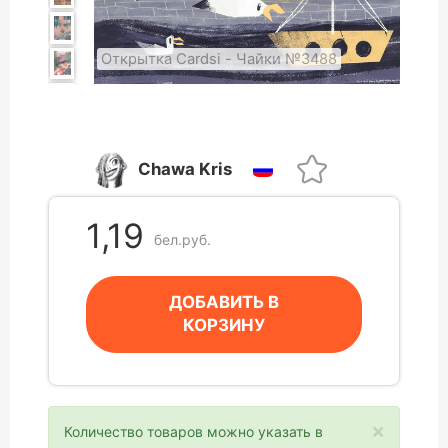
Открытка Cardsi - Чайки №3488
Chawa Kris
1,19
бел.руб.
ДОБАВИТЬ В
КОРЗИНУ
×
Количество товаров можно указать в