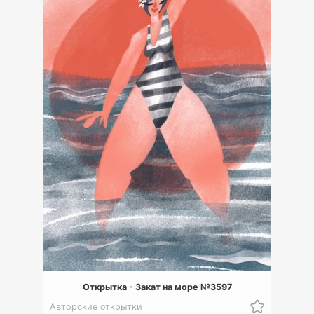
Открытка - Закат на море №3597
Авторские открытки