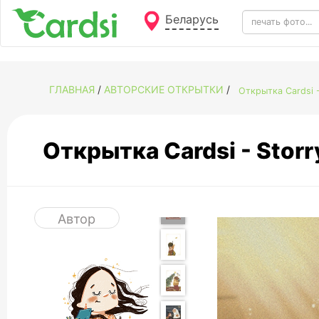
Беларусь
ГЛАВНАЯ
/
АВТОРСКИЕ ОТКРЫТКИ
/
Открытка Cardsi -
Открытка Cardsi - Storr
Автор