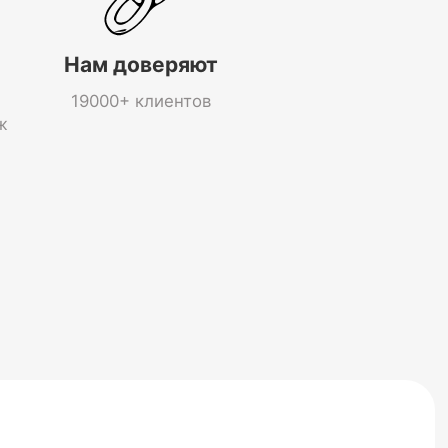
Нам доверяют
19000+ клиентов
ж