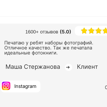
(5.0)
1600+ отзывов
Печатаю у ребят наборы фотографий.
Отличное качество. Так же печатала
идеальные фотокниги.
Маша Стержанова
Клиент
➔
Instagram