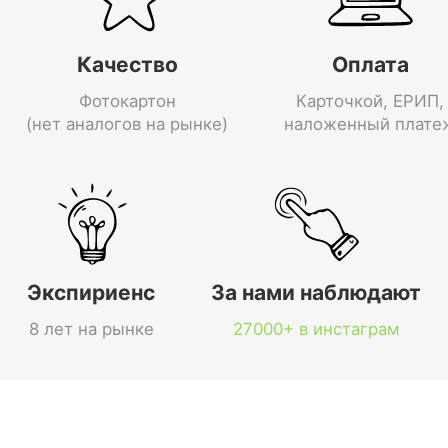
Качество
Оплата
Фотокартон
Карточкой, ЕРИП,
(нет аналогов на рынке)
наложенный плате
Экспириенс
За нами наблюдают
8 лет на рынке
27000+ в инстаграм