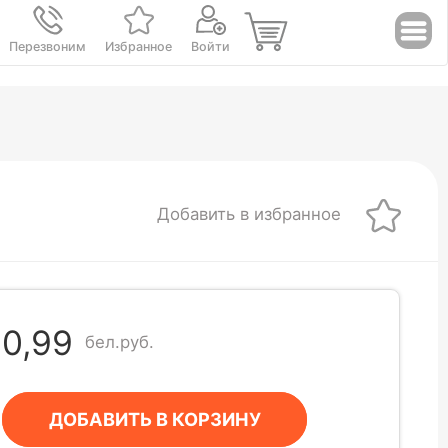
Перезвоним
Избранное
Войти
Добавить в избранное
0,99
бел.руб.
ДОБАВИТЬ В КОРЗИНУ