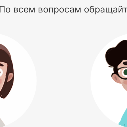
По всем вопросам обращай