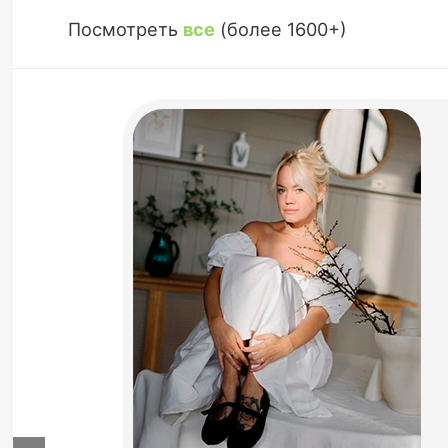
Посмотреть
все
(более 1600+)