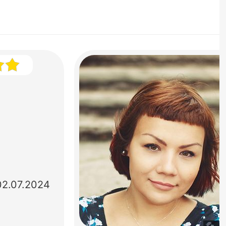
02.07.2024