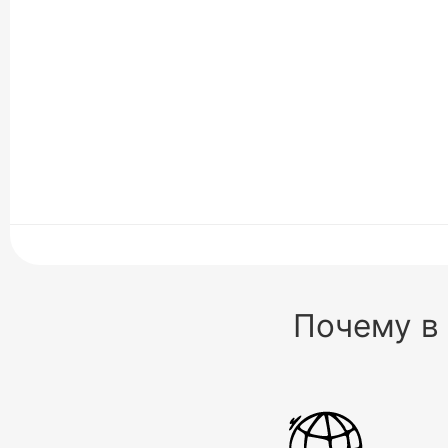
Почему в