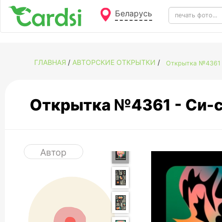
Беларусь
ГЛАВНАЯ
/
АВТОРСКИЕ ОТКРЫТКИ
/
Открытка №4361 -
Открытка №4361 - Си-с
Автор