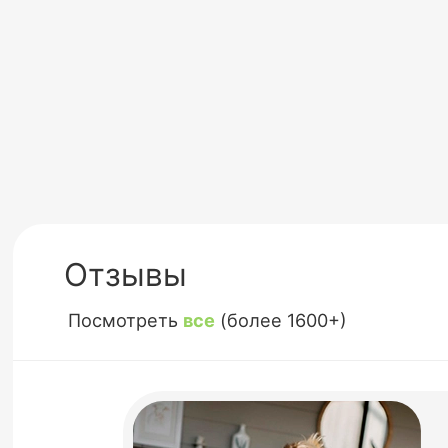
Отзывы
Посмотреть
все
(более 1600+)