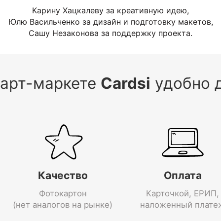
Карину Хацкалеву за креативную идею,
Юлю Васильченко за дизайн и подготовку макетов,
Сашу Незаконова за поддержку проекта.
 арт-маркете
Cardsi
удобно д
Качество
Оплата
Фотокартон
Карточкой, ЕРИП,
(нет аналогов на рынке)
наложенный плате