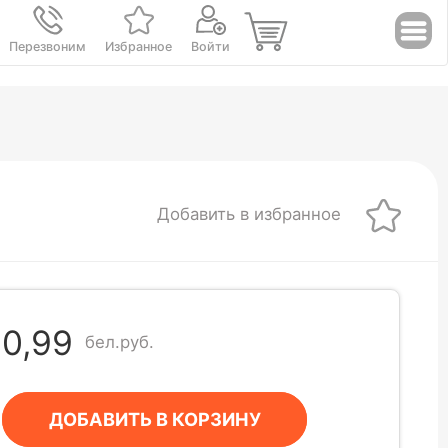
Перезвоним
Избранное
Войти
Добавить в избранное
0,99
бел.руб.
ДОБАВИТЬ В КОРЗИНУ