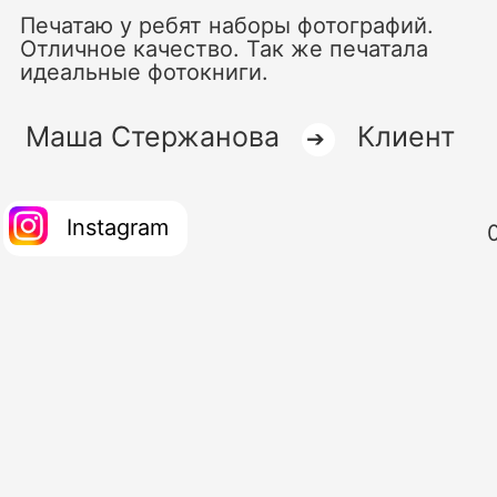
Печатаю у ребят наборы фотографий.
Отличное качество. Так же печатала
идеальные фотокниги.
Маша Стержанова
Клиент
➔
Instagram