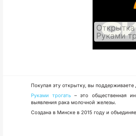
Открытка 
Руками тр
Покупая эту открытку, вы поддерживаете 
Руками трогать
– это общественная ини
выявления рака молочной железы.
Создана в Минске в 2015 году и объедин