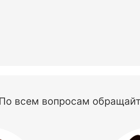
По всем вопросам обращай