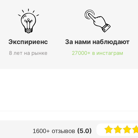
Экспириенс
За нами наблюдают
8 лет на рынке
27000+ в инстаграм
(5.0)
1600+ отзывов