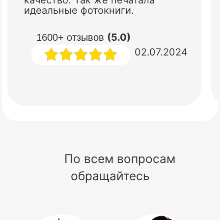
идеальные фотокниги.
(5.0)
1600+ отзывов
02.07.2024
По всем вопросам
обращайтесь