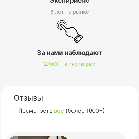
Экспириенс
8 лет на рынке
За нами наблюдают
27000+ в инстаграм
Отзывы
Посмотреть
все
(более 1600+)