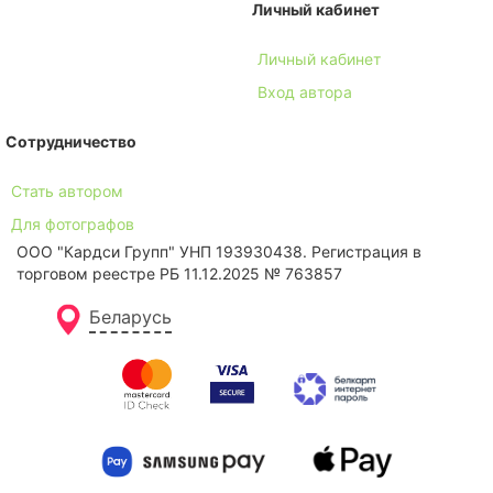
Личный кабинет
Личный кабинет
Вход автора
Сотрудничество
Стать автором
Для фотографов
ООО "Кардси Групп" УНП 193930438. Региcтрация в
торговом реестре РБ 11.12.2025 № 763857
Беларусь