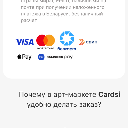
страны мира), ЕРИП, наличными на
почте при получении наложенного
платежа в Беларуси, безналичный
расчет
Почему в арт-маркете
Cardsi
удобно делать заказ?