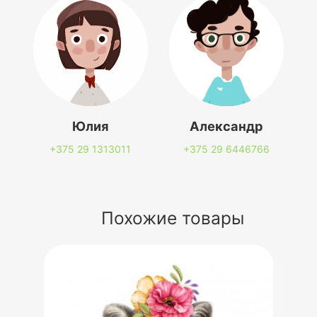
Юлия
Александр
+375 29
1313011
+375 29
6446766
Похожие товары