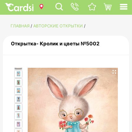
ГЛАВНАЯ
/
АВТОРСКИЕ ОТКРЫТКИ
/
Открытка- Кролик и цветы №5002