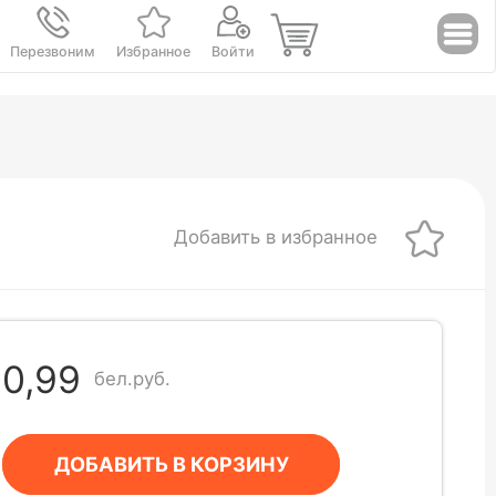
Перезвоним
Избранное
Войти
Добавить в избранное
0,99
бел.руб.
ДОБАВИТЬ В КОРЗИНУ