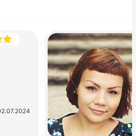
02.07.2024