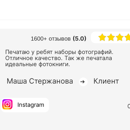
(5.0)
1600+ отзывов
Печатаю у ребят наборы фотографий.
Отличное качество. Так же печатала
идеальные фотокниги.
Маша Стержанова
Клиент
➔
Instagram