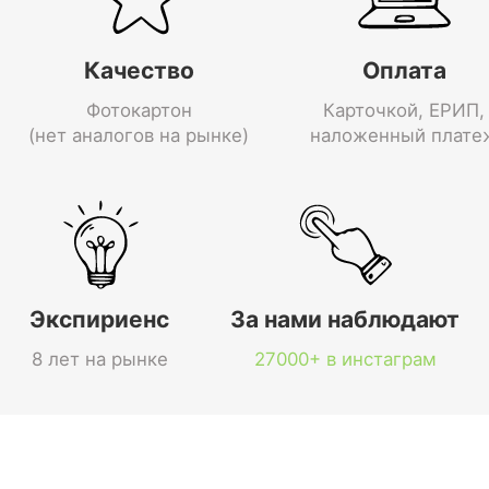
Качество
Оплата
Фотокартон
Карточкой, ЕРИП,
(нет аналогов на рынке)
наложенный плате
Экспириенс
За нами наблюдают
8 лет на рынке
27000+ в инстаграм