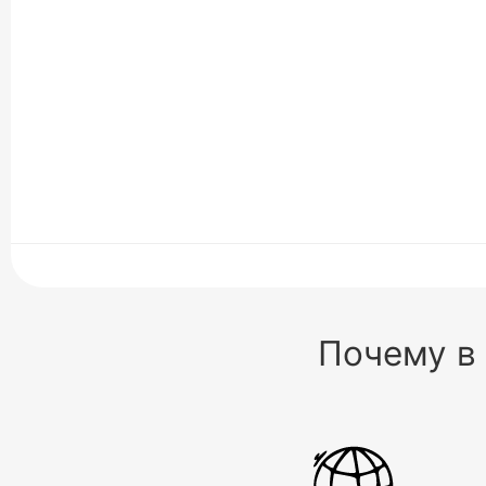
Почему в