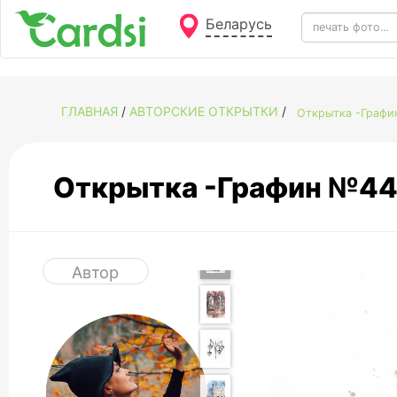
Беларусь
ГЛАВНАЯ
/
АВТОРСКИЕ ОТКРЫТКИ
/
Открытка -Графи
Открытка -Графин №44
Автор