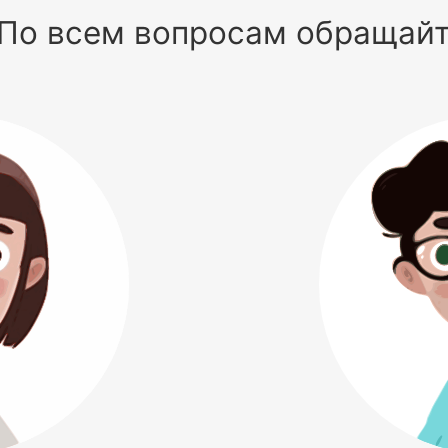
По всем вопросам обращай