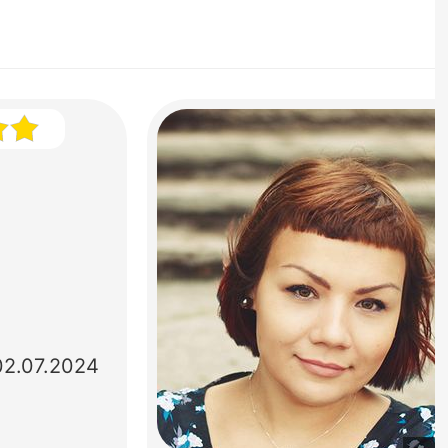
02.07.2024