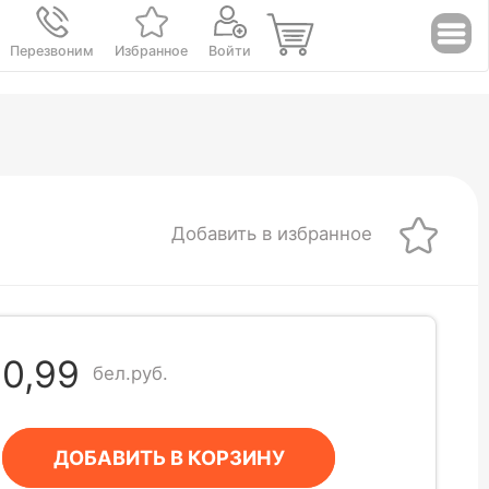
Перезвоним
Избранное
Войти
Добавить в избранное
0,99
бел.руб.
ДОБАВИТЬ В КОРЗИНУ