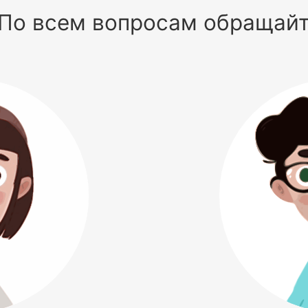
По всем вопросам обращай