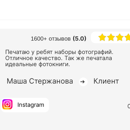
(5.0)
1600+ отзывов
Печатаю у ребят наборы фотографий.
Отличное качество. Так же печатала
идеальные фотокниги.
Маша Стержанова
Клиент
➔
Instagram