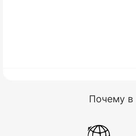
Почему в