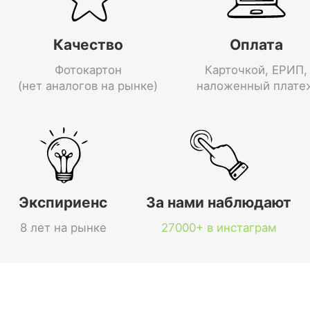
Качество
Оплата
Фотокартон
Карточкой, ЕРИП,
(нет аналогов на рынке)
наложенный плате
Экспириенс
За нами наблюдают
8 лет на рынке
27000+ в инстаграм