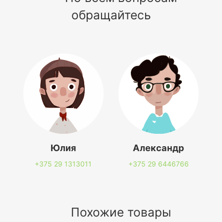
обращайтесь
Юлия
Александр
+375 29
1313011
+375 29
6446766
Похожие товары