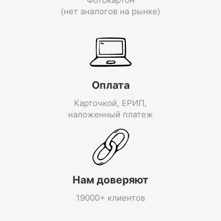
(нет аналогов на рынке)
Оплата
Карточкой, ЕРИП,
наложенный платеж
Нам доверяют
19000+ клиентов