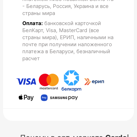
- Беларусь, Россия, Украина и все
страны мира
Оплата:
банковской карточкой
БелКарт, Visa, MasterCard (все
страны мира), ЕРИП, наличными на
почте при получении наложенного
платежа в Беларуси, безналичный
расчет