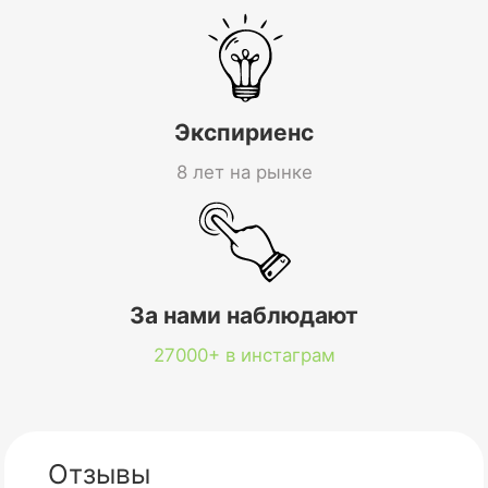
Экспириенс
8 лет на рынке
За нами наблюдают
27000+ в инстаграм
Отзывы