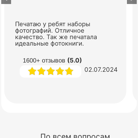
Печатаю у ребят наборы
фотографий. Отличное
качество. Так же печатала
идеальные фотокниги.
(5.0)
1600+ отзывов
02.07.2024
По всем вопросам