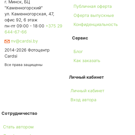
г. Минск, БЦ
Публичная оферта
"Каменногорский"
ул. Каменногорская, 47,
Оферта выпускные
офис 92, 6 этаж
Конфиденциальность
пн-пт 09:00 - 18:00
+375 29
644-67-66
Сервис
nv@cardsi.by
2014-2026 Фотоцентр
Блог
Cardsi
Как заказать
Все права защищены
Личный кабинет
Личный кабинет
Вход автора
Сотрудничество
Стать автором