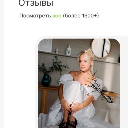
Отзывы
Посмотреть
все
(более 1600+)