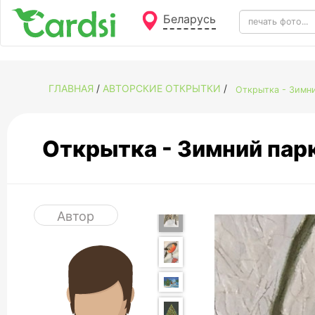
Беларусь
ГЛАВНАЯ
/
АВТОРСКИЕ ОТКРЫТКИ
/
Открытка - Зимн
Открытка - Зимний пар
Автор