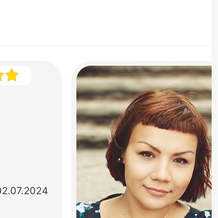
02.07.2024