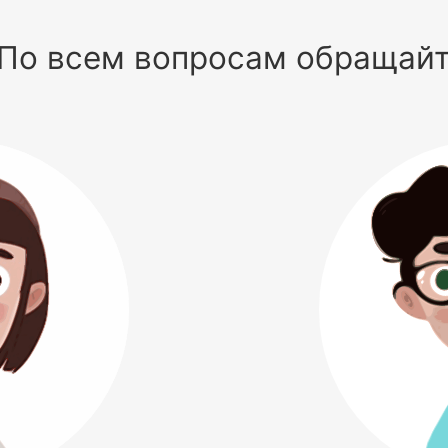
По всем вопросам обращай