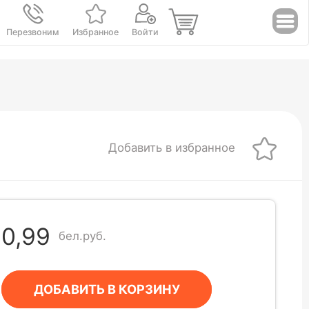
Перезвоним
Избранное
Войти
Добавить в избранное
0,99
бел.руб.
ДОБАВИТЬ В КОРЗИНУ