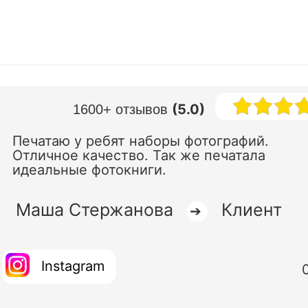
(5.0)
1600+ отзывов
Печатаю у ребят наборы фотографий.
Отличное качество. Так же печатала
идеальные фотокниги.
Маша Стержанова
Клиент
➔
Instagram