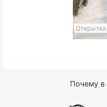
Открытка
Почему в