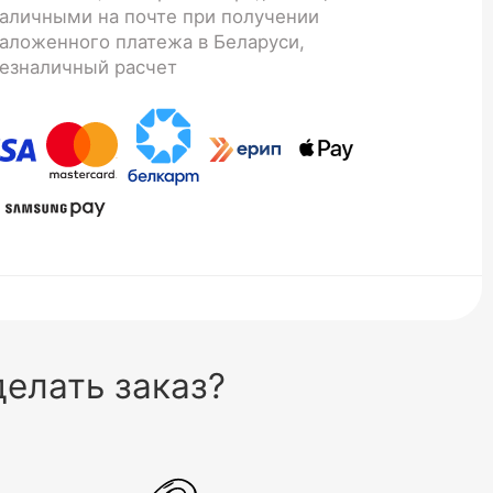
аличными на почте при получении
аложенного платежа в Беларуси,
езналичный расчет
елать заказ?