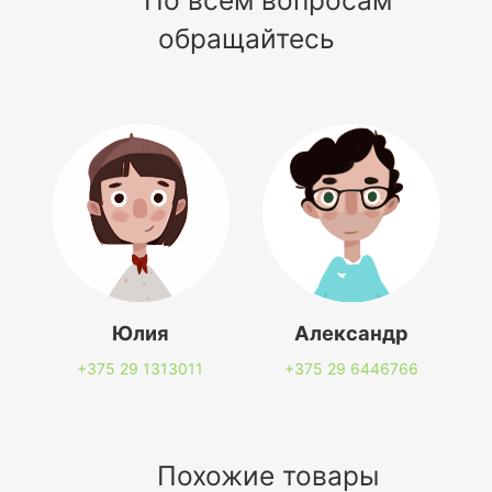
обращайтесь
Юлия
Александр
+375 29
1313011
+375 29
6446766
Похожие товары