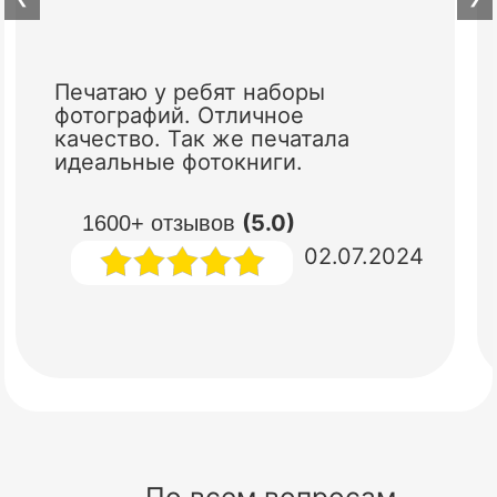
Печатаю у ребят наборы
фотографий. Отличное
качество. Так же печатала
идеальные фотокниги.
(5.0)
1600+ отзывов
02.07.2024
По всем вопросам