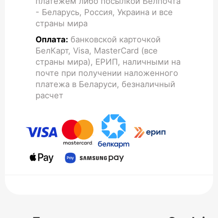
платежем либо посылкой Белпочта
- Беларусь, Россия, Украина и все
страны мира
Оплата:
банковской карточкой
БелКарт, Visa, MasterCard (все
страны мира), ЕРИП, наличными на
почте при получении наложенного
платежа в Беларуси, безналичный
расчет