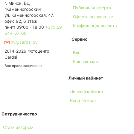
г. Минск, БЦ
Публичная оферта
"Каменногорский"
ул. Каменногорская, 47,
Оферта выпускные
офис 92, 6 этаж
Конфиденциальность
пн-пт 09:00 - 18:00
+375 29
644-67-66
Сервис
nv@cardsi.by
2014-2026 Фотоцентр
Блог
Cardsi
Как заказать
Все права защищены
Личный кабинет
Личный кабинет
Вход автора
Сотрудничество
Стать автором