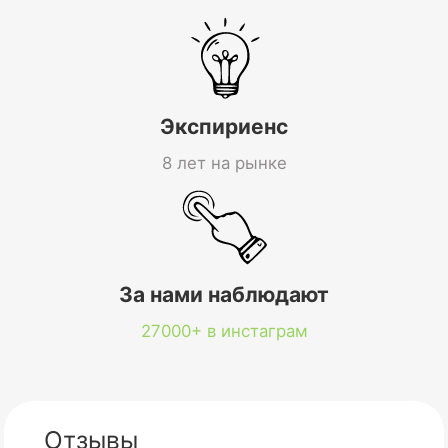
Экспириенс
8 лет на рынке
За нами наблюдают
27000+ в инстаграм
Отзывы