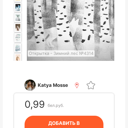
Открытка - Зимний лес №4314
Katya Mosse
0,99
бел.руб.
ДОБАВИТЬ В