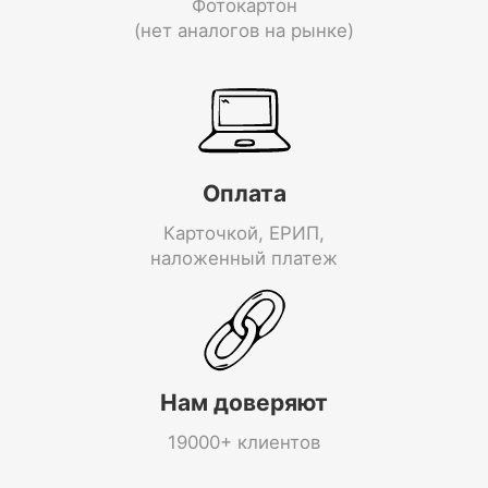
Фотокартон
(нет аналогов на рынке)
Оплата
Карточкой, ЕРИП,
наложенный платеж
Нам доверяют
19000+ клиентов