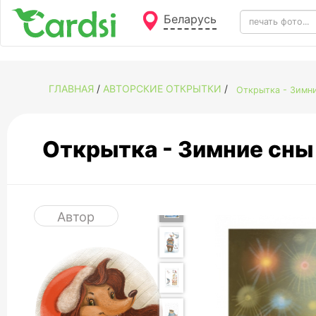
Беларусь
ГЛАВНАЯ
/
АВТОРСКИЕ ОТКРЫТКИ
/
Открытка - Зимн
Открытка - Зимние сн
Автор