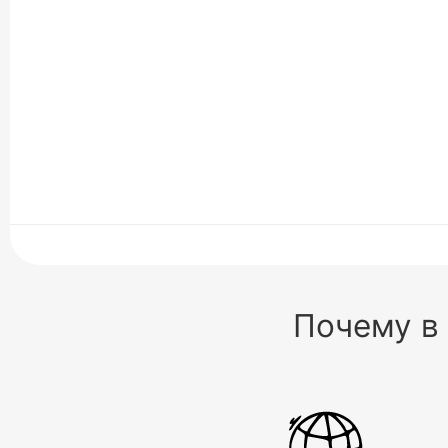
Почему в