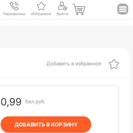
Перезвоним
Избранное
Войти
Добавить в избранное
0,99
бел.руб.
ДОБАВИТЬ В КОРЗИНУ