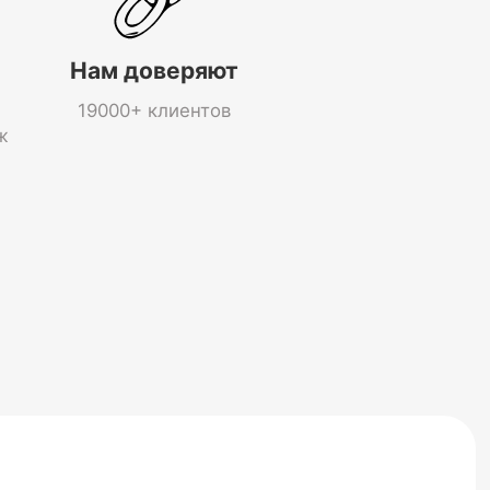
Нам доверяют
19000+ клиентов
ж