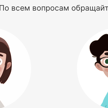
По всем вопросам обращай