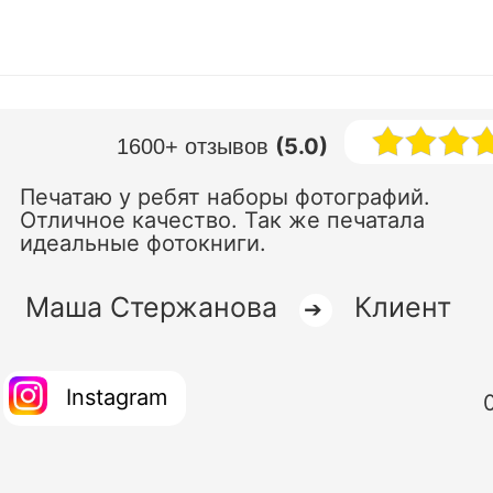
(5.0)
1600+ отзывов
Печатаю у ребят наборы фотографий.
Отличное качество. Так же печатала
идеальные фотокниги.
Маша Стержанова
Клиент
➔
Instagram