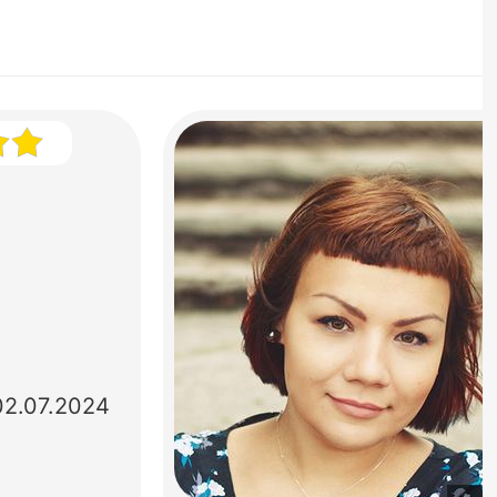
02.07.2024