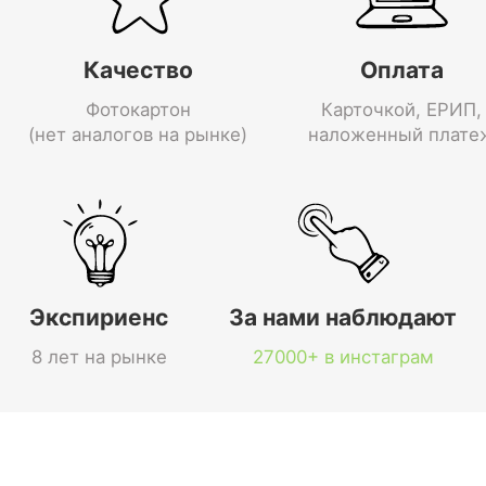
Качество
Оплата
Фотокартон
Карточкой, ЕРИП,
(нет аналогов на рынке)
наложенный плате
Экспириенс
За нами наблюдают
8 лет на рынке
27000+ в инстаграм